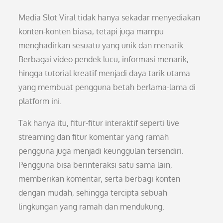
Media Slot Viral tidak hanya sekadar menyediakan
konten-konten biasa, tetapi juga mampu
menghadirkan sesuatu yang unik dan menarik.
Berbagai video pendek lucu, informasi menarik,
hingga tutorial kreatif menjadi daya tarik utama
yang membuat pengguna betah berlama-lama di
platform ini.
Tak hanya itu, fitur-fitur interaktif seperti live
streaming dan fitur komentar yang ramah
pengguna juga menjadi keunggulan tersendiri.
Pengguna bisa berinteraksi satu sama lain,
memberikan komentar, serta berbagi konten
dengan mudah, sehingga tercipta sebuah
lingkungan yang ramah dan mendukung.