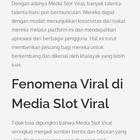
Dengan adanya Media Slot Viral, banyak talenta-
talenta baru pun bermunculan. Mereka dapat
dengan mudah menunjukkan kreativitas dan bakat
mereka melalui platform ini dan mendapatkan
apresiasi dari berbagai pengguna. Hal ini turut
memberikan peluang bagi mereka untuk
berkembang dan dikenal oleh khalayak yang lebih
luas.
Fenomena Viral di
Media Slot Viral
Tidak bisa dipungkiri bahwa Media Slot Viral
seringkali menjadi sumber berita dan hiburan yang