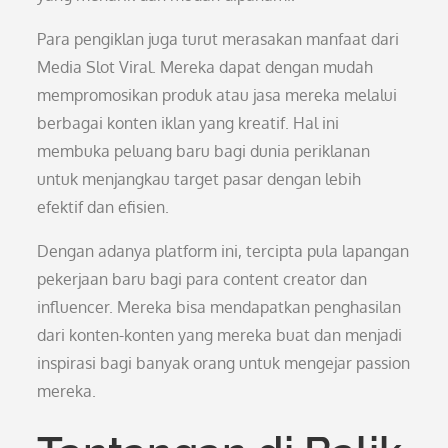
Para pengiklan juga turut merasakan manfaat dari
Media Slot Viral. Mereka dapat dengan mudah
mempromosikan produk atau jasa mereka melalui
berbagai konten iklan yang kreatif. Hal ini
membuka peluang baru bagi dunia periklanan
untuk menjangkau target pasar dengan lebih
efektif dan efisien.
Dengan adanya platform ini, tercipta pula lapangan
pekerjaan baru bagi para content creator dan
influencer. Mereka bisa mendapatkan penghasilan
dari konten-konten yang mereka buat dan menjadi
inspirasi bagi banyak orang untuk mengejar passion
mereka.