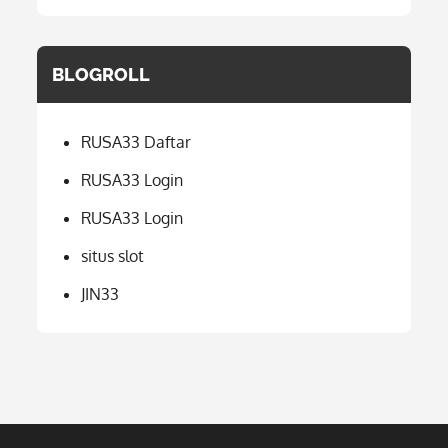
BLOGROLL
RUSA33 Daftar
RUSA33 Login
RUSA33 Login
situs slot
JIN33