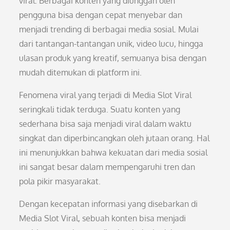
viral. Berbagai konten yang diunggah oleh
pengguna bisa dengan cepat menyebar dan
menjadi trending di berbagai media sosial. Mulai
dari tantangan-tantangan unik, video lucu, hingga
ulasan produk yang kreatif, semuanya bisa dengan
mudah ditemukan di platform ini.
Fenomena viral yang terjadi di Media Slot Viral
seringkali tidak terduga. Suatu konten yang
sederhana bisa saja menjadi viral dalam waktu
singkat dan diperbincangkan oleh jutaan orang. Hal
ini menunjukkan bahwa kekuatan dari media sosial
ini sangat besar dalam mempengaruhi tren dan
pola pikir masyarakat.
Dengan kecepatan informasi yang disebarkan di
Media Slot Viral, sebuah konten bisa menjadi