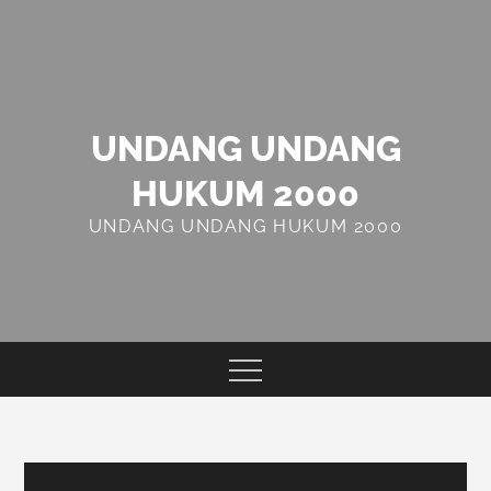
Skip
to
content
UNDANG UNDANG
HUKUM 2000
UNDANG UNDANG HUKUM 2000