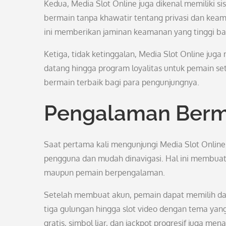
Kedua, Media Slot Online juga dikenal memiliki 
bermain tanpa khawatir tentang privasi dan keam
ini memberikan jaminan keamanan yang tinggi ba
Ketiga, tidak ketinggalan, Media Slot Online ju
datang hingga program loyalitas untuk pemain set
bermain terbaik bagi para pengunjungnya.
Pengalaman Berma
Saat pertama kali mengunjungi Media Slot Onli
pengguna dan mudah dinavigasi. Hal ini membua
maupun pemain berpengalaman.
Setelah membuat akun, pemain dapat memilih dari 
tiga gulungan hingga slot video dengan tema yang 
gratis, simbol liar, dan jackpot progresif juga m