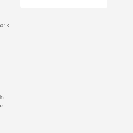
arik
ini
ma