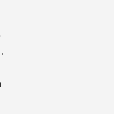
n
n,
n