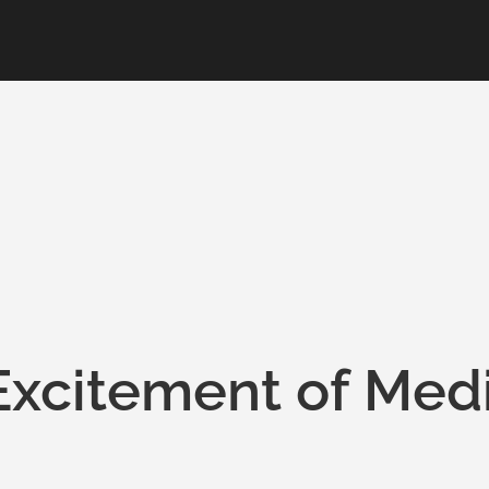
Excitement of Med