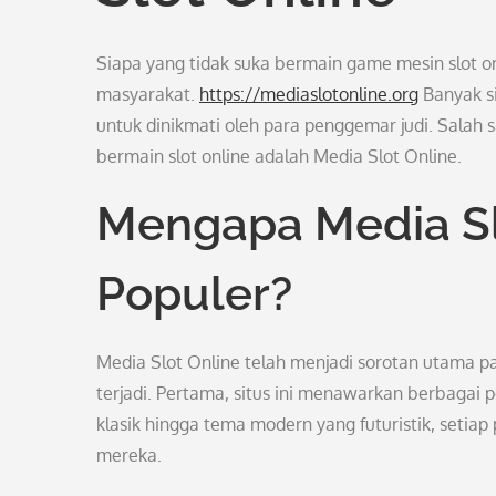
Siapa yang tidak suka bermain game mesin slot onl
masyarakat.
https://mediaslotonline.org
Banyak s
untuk dinikmati oleh para penggemar judi. Salah
bermain slot online adalah Media Slot Online.
Mengapa Media Sl
Populer?
Media Slot Online telah menjadi sorotan utama pa
terjadi. Pertama, situs ini menawarkan berbagai
klasik hingga tema modern yang futuristik, seti
mereka.