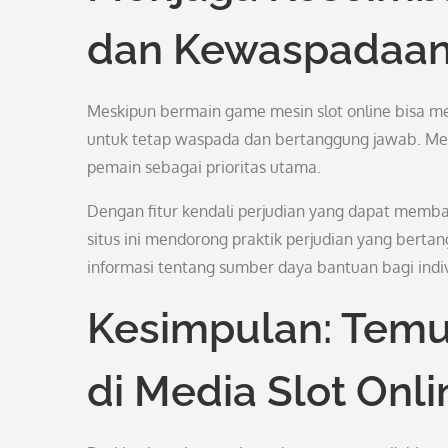
dan Kewaspadaa
Meskipun bermain game mesin slot online bisa m
untuk tetap waspada dan bertanggung jawab. Me
pemain sebagai prioritas utama.
Dengan fitur kendali perjudian yang dapat memb
situs ini mendorong praktik perjudian yang berta
informasi tentang sumber daya bantuan bagi ind
Kesimpulan: Tem
di Media Slot Onli