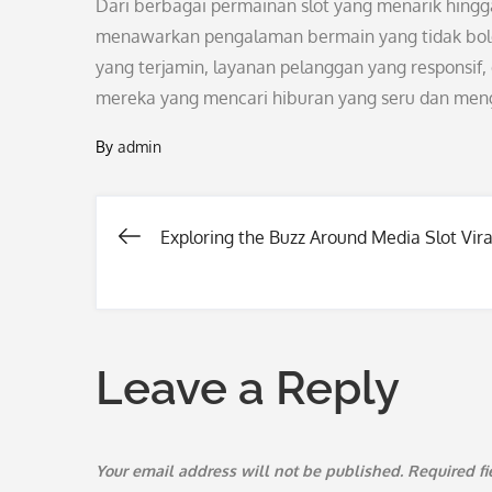
Dari berbagai permainan slot yang menarik hing
menawarkan pengalaman bermain yang tidak bole
yang terjamin, layanan pelanggan yang responsif, 
mereka yang mencari hiburan yang seru dan men
By
admin
Exploring the Buzz Around Media Slot Vira
Post
navigation
Leave a Reply
Your email address will not be published.
Required f