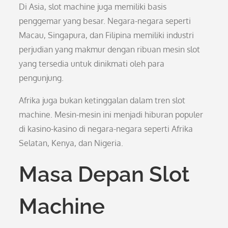
Di Asia, slot machine juga memiliki basis
penggemar yang besar. Negara-negara seperti
Macau, Singapura, dan Filipina memiliki industri
perjudian yang makmur dengan ribuan mesin slot
yang tersedia untuk dinikmati oleh para
pengunjung.
Afrika juga bukan ketinggalan dalam tren slot
machine. Mesin-mesin ini menjadi hiburan populer
di kasino-kasino di negara-negara seperti Afrika
Selatan, Kenya, dan Nigeria.
Masa Depan Slot
Machine