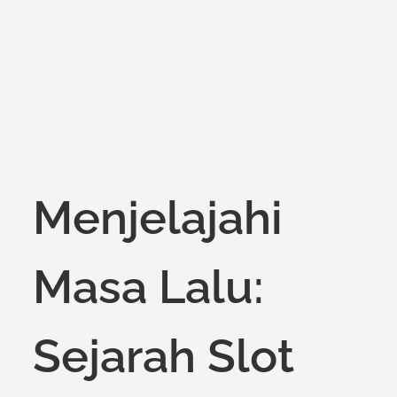
Menjelajahi
Masa Lalu:
Sejarah Slot