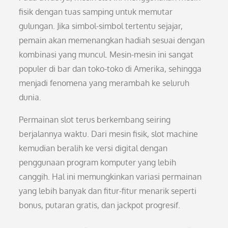
fisik dengan tuas samping untuk memutar
gulungan. Jika simbol-simbol tertentu sejajar,
pemain akan memenangkan hadiah sesuai dengan
kombinasi yang muncul. Mesin-mesin ini sangat
populer di bar dan toko-toko di Amerika, sehingga
menjadi fenomena yang merambah ke seluruh
dunia.
Permainan slot terus berkembang seiring
berjalannya waktu. Dari mesin fisik, slot machine
kemudian beralih ke versi digital dengan
penggunaan program komputer yang lebih
canggih. Hal ini memungkinkan variasi permainan
yang lebih banyak dan fitur-fitur menarik seperti
bonus, putaran gratis, dan jackpot progresif.