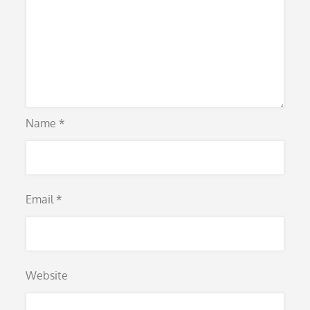
Name
*
Email
*
Website