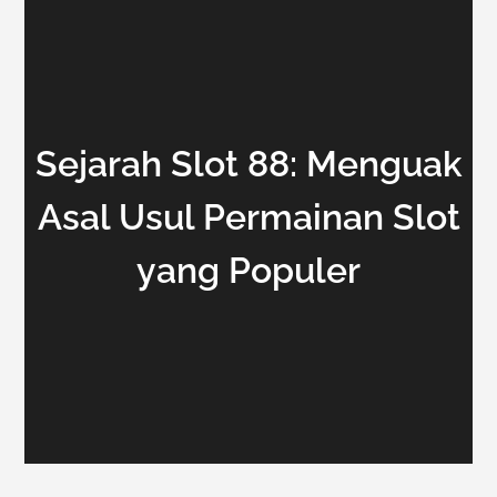
Sejarah Slot 88: Menguak
Asal Usul Permainan Slot
yang Populer