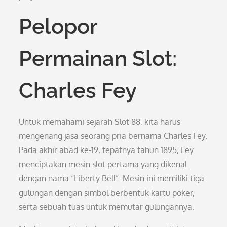
Pelopor
Permainan Slot:
Charles Fey
Untuk memahami sejarah Slot 88, kita harus
mengenang jasa seorang pria bernama Charles Fey.
Pada akhir abad ke-19, tepatnya tahun 1895, Fey
menciptakan mesin slot pertama yang dikenal
dengan nama “Liberty Bell”. Mesin ini memiliki tiga
gulungan dengan simbol berbentuk kartu poker,
serta sebuah tuas untuk memutar gulungannya.