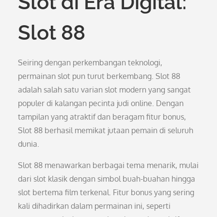
Slot di Era Digital:
Slot 88
Seiring dengan perkembangan teknologi,
permainan slot pun turut berkembang. Slot 88
adalah salah satu varian slot modern yang sangat
populer di kalangan pecinta judi online. Dengan
tampilan yang atraktif dan beragam fitur bonus,
Slot 88 berhasil memikat jutaan pemain di seluruh
dunia.
Slot 88 menawarkan berbagai tema menarik, mulai
dari slot klasik dengan simbol buah-buahan hingga
slot bertema film terkenal. Fitur bonus yang sering
kali dihadirkan dalam permainan ini, seperti