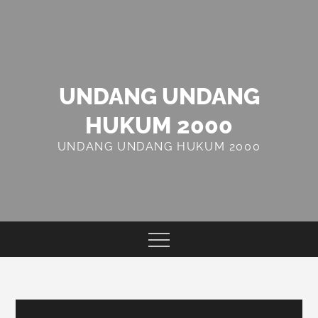
Skip
to
content
UNDANG UNDANG
HUKUM 2000
UNDANG UNDANG HUKUM 2000