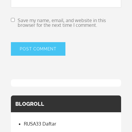
Save my name, email, and website in this
browser for the next time I comment.
BLOGROLL
RUSA33 Daftar