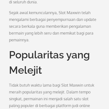
di seluruh dunia.
Sejak awal kemunculannya, Slot Maxwin telah
mengalami berbagai penyempurnaan dan update
secara berkala guna memberikan pengalaman
bermain yang lebih seru dan memikat bagi para
pemainnya.
Popularitas yang
Melejit
Tidak butuh waktu lama bagi Slot Maxwin untuk
meraih popularitas yang melejit. Dalam tempo
singkat, permainan ini menjadi salah satu slot
paling populer di berbagai platform judi online