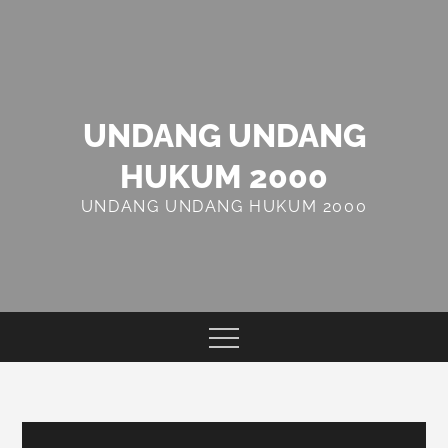
Skip
to
content
UNDANG UNDANG
HUKUM 2000
UNDANG UNDANG HUKUM 2000