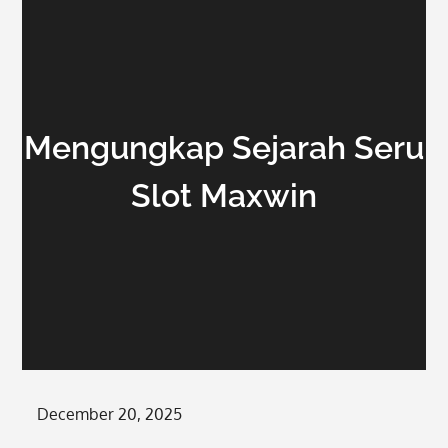
Mengungkap Sejarah Seru
Slot Maxwin
Posted
December 20, 2025
on