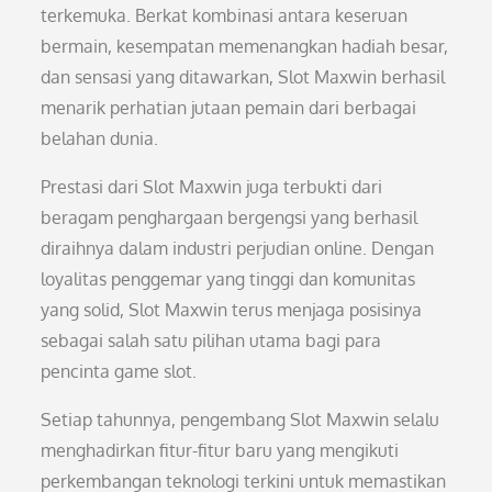
terkemuka. Berkat kombinasi antara keseruan
bermain, kesempatan memenangkan hadiah besar,
dan sensasi yang ditawarkan, Slot Maxwin berhasil
menarik perhatian jutaan pemain dari berbagai
belahan dunia.
Prestasi dari Slot Maxwin juga terbukti dari
beragam penghargaan bergengsi yang berhasil
diraihnya dalam industri perjudian online. Dengan
loyalitas penggemar yang tinggi dan komunitas
yang solid, Slot Maxwin terus menjaga posisinya
sebagai salah satu pilihan utama bagi para
pencinta game slot.
Setiap tahunnya, pengembang Slot Maxwin selalu
menghadirkan fitur-fitur baru yang mengikuti
perkembangan teknologi terkini untuk memastikan