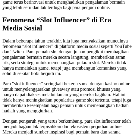
game terus berinovasi untuk menghadirkan pengalaman bermain
yang lebih seru dan tak terduga bagi para penjudi online.
Fenomena “Slot Influencer” di Era
Media Sosial
Dalam beberapa tahun terakhir, kita juga menyaksikan munculnya
fenomena “slot influencer” di platform media sosial seperti YouTube
dan Twitch. Para pemain slot dengan jutaan pengikut membagikan
pengalaman bermain mereka secara langsung, memberikan saran,
trik, serta strategi untuk memenangkan putaran slot. Mereka tidak
hanya memainkan game, tetapi juga membangun komunitas yang
solid di sekitar hobi berjudi ini.
Para “slot influencer” seringkali bekerja sama dengan kasino online
untuk menyelenggarakan giveaway atau promosi khusus yang
hanya dapat diakses melalui tautan yang mereka bagikan. Hal ini
tidak hanya meningkatkan popularitas game slot tertentu, tetapi juga
memberikan kesempatan bagi pemain untuk memenangkan hadiah-
hadiah yang menggiurkan.
Dengan pengaruh yang terus berkembang, para slot influencer telah
menjadi bagian tak terpisahkan dari ekosistem perjudian online.
Mereka menjadi sumber inspirasi bagi pemain baru dan sarana