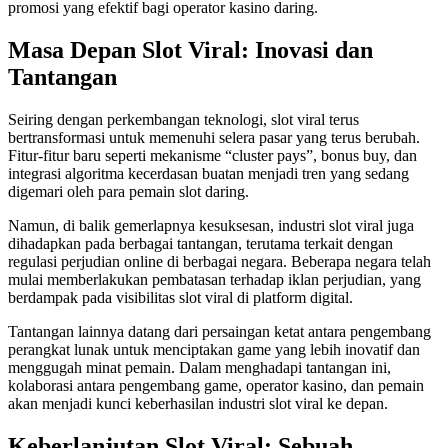
promosi yang efektif bagi operator kasino daring.
Masa Depan Slot Viral: Inovasi dan
Tantangan
Seiring dengan perkembangan teknologi, slot viral terus
bertransformasi untuk memenuhi selera pasar yang terus berubah.
Fitur-fitur baru seperti mekanisme “cluster pays”, bonus buy, dan
integrasi algoritma kecerdasan buatan menjadi tren yang sedang
digemari oleh para pemain slot daring.
Namun, di balik gemerlapnya kesuksesan, industri slot viral juga
dihadapkan pada berbagai tantangan, terutama terkait dengan
regulasi perjudian online di berbagai negara. Beberapa negara telah
mulai memberlakukan pembatasan terhadap iklan perjudian, yang
berdampak pada visibilitas slot viral di platform digital.
Tantangan lainnya datang dari persaingan ketat antara pengembang
perangkat lunak untuk menciptakan game yang lebih inovatif dan
menggugah minat pemain. Dalam menghadapi tantangan ini,
kolaborasi antara pengembang game, operator kasino, dan pemain
akan menjadi kunci keberhasilan industri slot viral ke depan.
Keberlanjutan Slot Viral: Sebuah