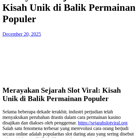
Kisah Unik di Balik Permainan
Populer
Posted
December 20, 2025
on
Merayakan Sejarah Slot Viral: Kisah
Unik di Balik Permainan Populer
Selama beberapa dekade terakhir, industri perjudian telah
menyaksikan perubahan drastis dalam cara permainan kasino
disajikan dan diakses oleh penggemar.
https://sejarahslotviral.org
Salah satu fenomena terbesar yang merevolusi cara orang berjudi
secara online adalah popularitas slot daring atau yang sering disebut