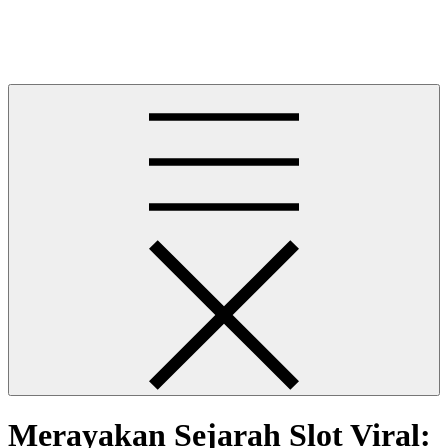
Skip
Undang Undang Hukum 2000
to
Undang Undang Hukum 2000
content
Merayakan Sejarah Slot Viral: