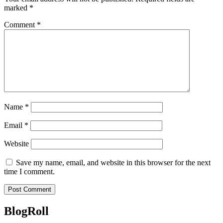
marked
*
Comment
*
Name
*
Email
*
Website
Save my name, email, and website in this browser for the next
time I comment.
BlogRoll