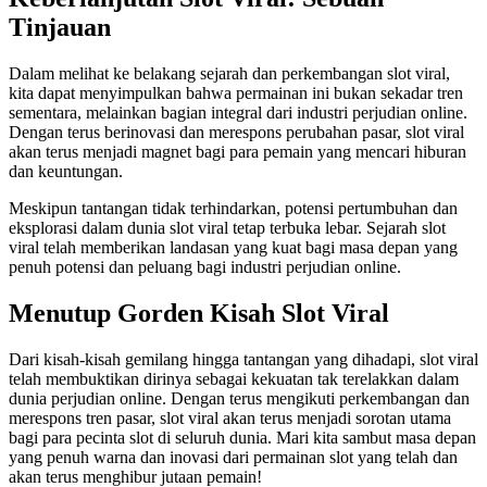
Tinjauan
Dalam melihat ke belakang sejarah dan perkembangan slot viral,
kita dapat menyimpulkan bahwa permainan ini bukan sekadar tren
sementara, melainkan bagian integral dari industri perjudian online.
Dengan terus berinovasi dan merespons perubahan pasar, slot viral
akan terus menjadi magnet bagi para pemain yang mencari hiburan
dan keuntungan.
Meskipun tantangan tidak terhindarkan, potensi pertumbuhan dan
eksplorasi dalam dunia slot viral tetap terbuka lebar. Sejarah slot
viral telah memberikan landasan yang kuat bagi masa depan yang
penuh potensi dan peluang bagi industri perjudian online.
Menutup Gorden Kisah Slot Viral
Dari kisah-kisah gemilang hingga tantangan yang dihadapi, slot viral
telah membuktikan dirinya sebagai kekuatan tak terelakkan dalam
dunia perjudian online. Dengan terus mengikuti perkembangan dan
merespons tren pasar, slot viral akan terus menjadi sorotan utama
bagi para pecinta slot di seluruh dunia. Mari kita sambut masa depan
yang penuh warna dan inovasi dari permainan slot yang telah dan
akan terus menghibur jutaan pemain!