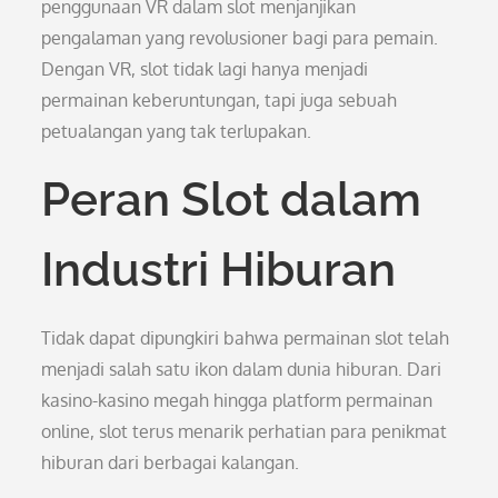
penggunaan VR dalam slot menjanjikan
pengalaman yang revolusioner bagi para pemain.
Dengan VR, slot tidak lagi hanya menjadi
permainan keberuntungan, tapi juga sebuah
petualangan yang tak terlupakan.
Peran Slot dalam
Industri Hiburan
Tidak dapat dipungkiri bahwa permainan slot telah
menjadi salah satu ikon dalam dunia hiburan. Dari
kasino-kasino megah hingga platform permainan
online, slot terus menarik perhatian para penikmat
hiburan dari berbagai kalangan.