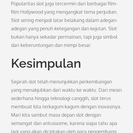
Popularitas slot juga tercermin dari berbagai film-
film Hollywood yang mengangkat tema perjudian.
Slot sering menjadi latar belakang dalam adegan-
adegan yang penuh ketegangan dan kejutan. Slot
bukan hanya sekadar permainan, tapi juga simbol
dari keberuntungan dan mimpi besar.
Kesimpulan
Sejarah slot telah menunjukkan perkembangan
yang menakjubkan dari waktu ke waktu. Dari mesin
sederhana hingga teknologi canggih, slot terus
membuat kita terkagum-kagum dengan inovasinya.
Mari kita sambut masa depan slot dengan
semangat dan antusiasme, karena siapa tahu apa
lagi yang akan diciptakan oleh para pengembang