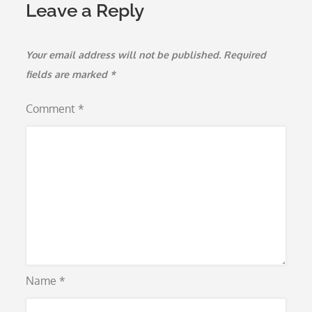
Leave a Reply
Your email address will not be published.
Required
fields are marked
*
Comment
*
Name
*