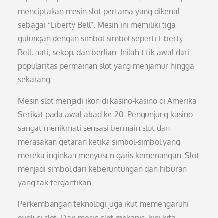
menciptakan mesin slot pertama yang dikenal
sebagai “Liberty Bell”. Mesin ini memiliki tiga
gulungan dengan simbol-simbol seperti Liberty
Bell, hati, sekop, dan berlian. Inilah titik awal dari
popularitas permainan slot yang menjamur hingga
sekarang.
Mesin slot menjadi ikon di kasino-kasino di Amerika
Serikat pada awal abad ke-20. Pengunjung kasino
sangat menikmati sensasi bermain slot dan
merasakan getaran ketika simbol-simbol yang
mereka inginkan menyusun garis kemenangan. Slot
menjadi simbol dari keberuntungan dan hiburan
yang tak tergantikan.
Perkembangan teknologi juga ikut memengaruhi
evolusi slot. Dari mesin slot mekanis, kini kita