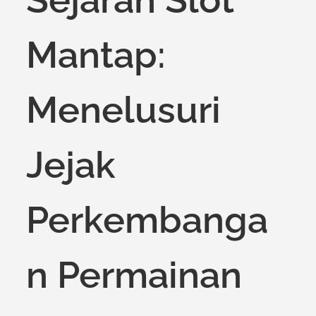
Mantap:
Menelusuri
Jejak
Perkembanga
n Permainan