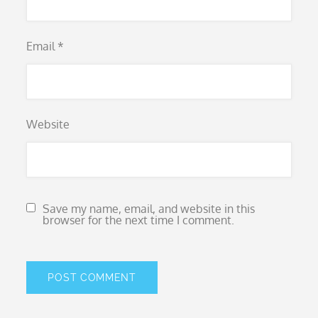
Email
*
Website
Save my name, email, and website in this
browser for the next time I comment.