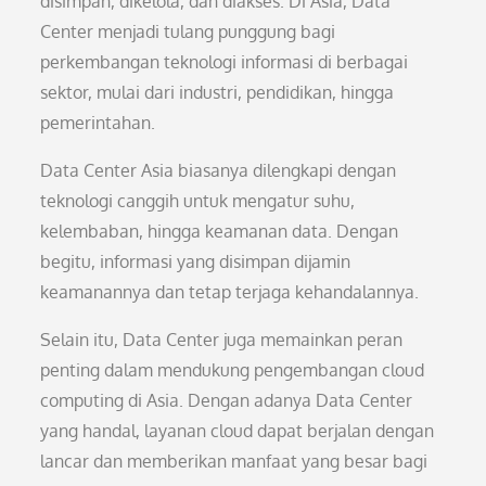
disimpan, dikelola, dan diakses. Di Asia, Data
Center menjadi tulang punggung bagi
perkembangan teknologi informasi di berbagai
sektor, mulai dari industri, pendidikan, hingga
pemerintahan.
Data Center Asia biasanya dilengkapi dengan
teknologi canggih untuk mengatur suhu,
kelembaban, hingga keamanan data. Dengan
begitu, informasi yang disimpan dijamin
keamanannya dan tetap terjaga kehandalannya.
Selain itu, Data Center juga memainkan peran
penting dalam mendukung pengembangan cloud
computing di Asia. Dengan adanya Data Center
yang handal, layanan cloud dapat berjalan dengan
lancar dan memberikan manfaat yang besar bagi