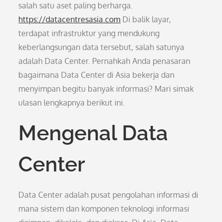
salah satu aset paling berharga.
https://datacentresasia.com
Di balik layar,
terdapat infrastruktur yang mendukung
keberlangsungan data tersebut, salah satunya
adalah Data Center. Pernahkah Anda penasaran
bagaimana Data Center di Asia bekerja dan
menyimpan begitu banyak informasi? Mari simak
ulasan lengkapnya berikut ini.
Mengenal Data
Center
Data Center adalah pusat pengolahan informasi di
mana sistem dan komponen teknologi informasi