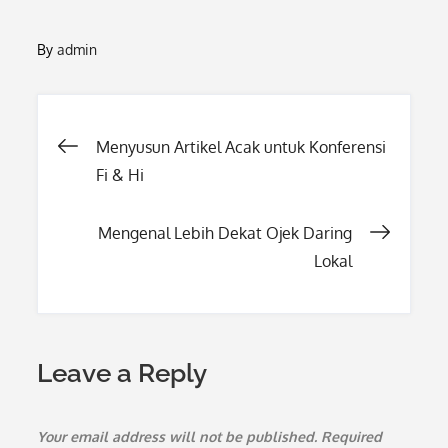
By
admin
Post
Menyusun Artikel Acak untuk Konferensi
Fi & Hi
navigation
Mengenal Lebih Dekat Ojek Daring
Lokal
Leave a Reply
Your email address will not be published.
Required