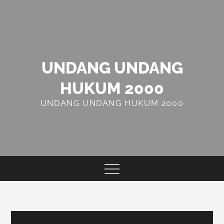
Skip
to
content
UNDANG UNDANG
HUKUM 2000
UNDANG UNDANG HUKUM 2000