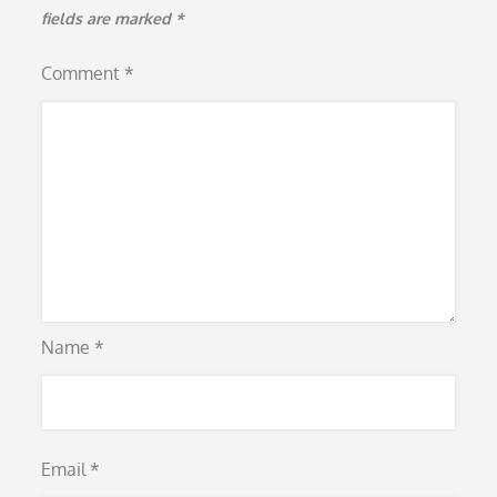
fields are marked
*
Comment
*
Name
*
Email
*