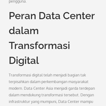
pengguna.
Peran Data Center
dalam
Transformasi
Digital
Transformasi digital telah menjadi bagian tak
terpisahkan dalam perkembangan masyarakat
modern. Data Center Asia menjadi garda terdepan
dalam mendukung transformasi tersebut. Dengan
infrastruktur yang mumpuni, Data Center mampu