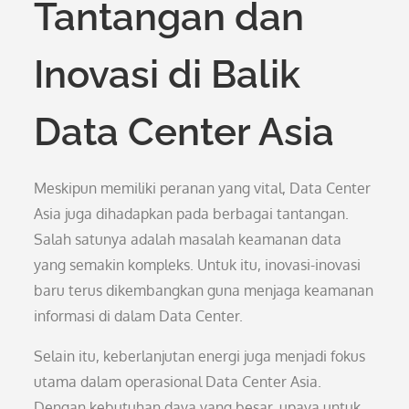
Tantangan dan
Inovasi di Balik
Data Center Asia
Meskipun memiliki peranan yang vital, Data Center
Asia juga dihadapkan pada berbagai tantangan.
Salah satunya adalah masalah keamanan data
yang semakin kompleks. Untuk itu, inovasi-inovasi
baru terus dikembangkan guna menjaga keamanan
informasi di dalam Data Center.
Selain itu, keberlanjutan energi juga menjadi fokus
utama dalam operasional Data Center Asia.
Dengan kebutuhan daya yang besar, upaya untuk