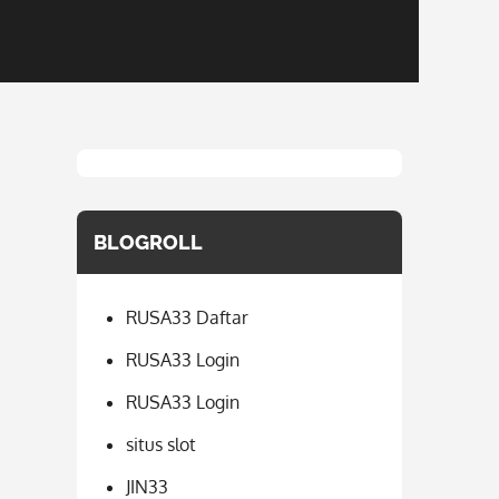
BLOGROLL
RUSA33 Daftar
RUSA33 Login
RUSA33 Login
situs slot
JIN33