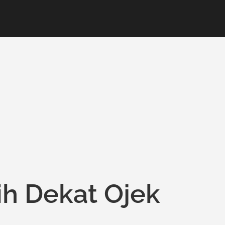
h Dekat Ojek