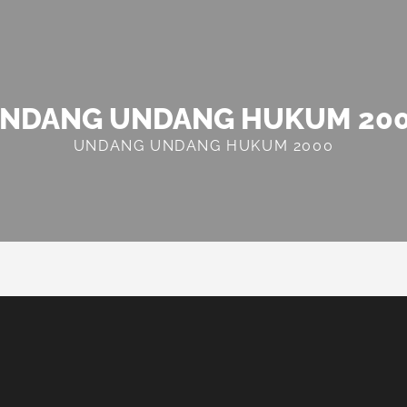
NDANG UNDANG HUKUM 20
UNDANG UNDANG HUKUM 2000