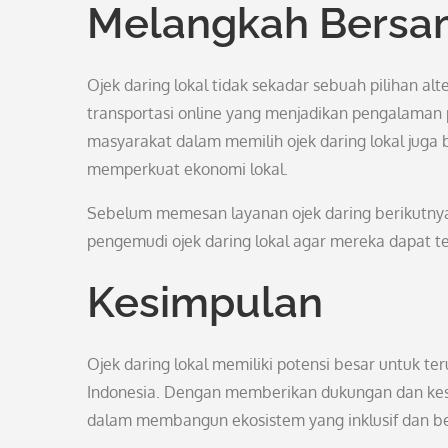
Melangkah Bersam
Ojek daring lokal tidak sekadar sebuah pilihan a
transportasi online yang menjadikan pengalaman
masyarakat dalam memilih ojek daring lokal juga 
memperkuat ekonomi lokal.
Sebelum memesan layanan ojek daring berikutny
pengemudi ojek daring lokal agar mereka dapat te
Kesimpulan
Ojek daring lokal memiliki potensi besar untuk t
Indonesia. Dengan memberikan dukungan dan kesem
dalam membangun ekosistem yang inklusif dan be