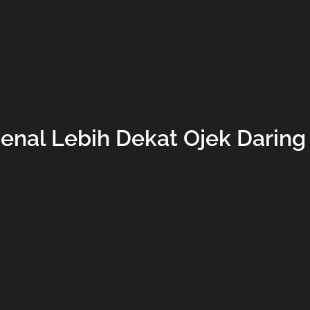
nal Lebih Dekat Ojek Daring