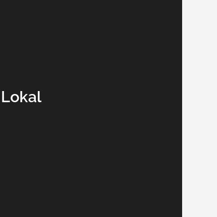
 Lokal