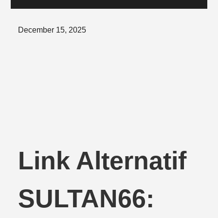
Posted
December 15, 2025
on
Link Alternatif
SULTAN66: