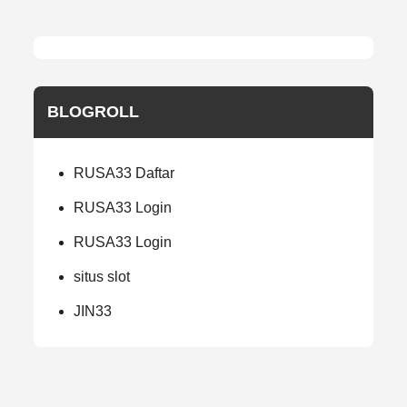
BLOGROLL
RUSA33 Daftar
RUSA33 Login
RUSA33 Login
situs slot
JIN33