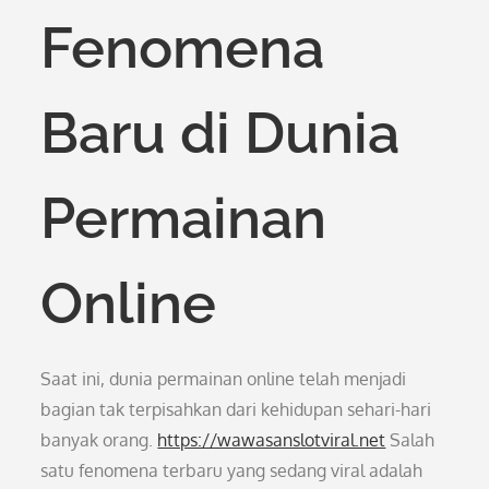
Fenomena
Baru di Dunia
Permainan
Online
Saat ini, dunia permainan online telah menjadi
bagian tak terpisahkan dari kehidupan sehari-hari
banyak orang.
https://wawasanslotviral.net
Salah
satu fenomena terbaru yang sedang viral adalah