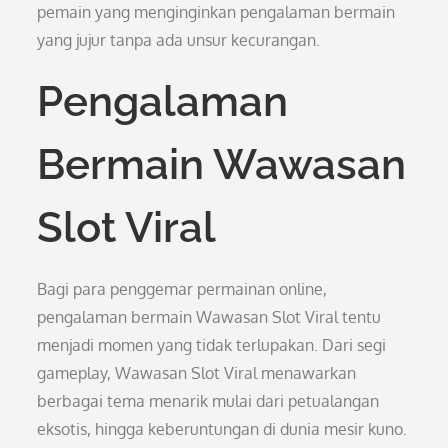
pemain yang menginginkan pengalaman bermain
yang jujur tanpa ada unsur kecurangan.
Pengalaman
Bermain Wawasan
Slot Viral
Bagi para penggemar permainan online,
pengalaman bermain Wawasan Slot Viral tentu
menjadi momen yang tidak terlupakan. Dari segi
gameplay, Wawasan Slot Viral menawarkan
berbagai tema menarik mulai dari petualangan
eksotis, hingga keberuntungan di dunia mesir kuno.