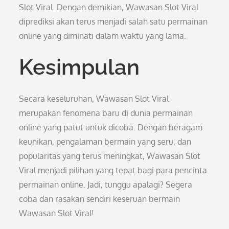
Slot Viral. Dengan demikian, Wawasan Slot Viral
diprediksi akan terus menjadi salah satu permainan
online yang diminati dalam waktu yang lama.
Kesimpulan
Secara keseluruhan, Wawasan Slot Viral
merupakan fenomena baru di dunia permainan
online yang patut untuk dicoba. Dengan beragam
keunikan, pengalaman bermain yang seru, dan
popularitas yang terus meningkat, Wawasan Slot
Viral menjadi pilihan yang tepat bagi para pencinta
permainan online. Jadi, tunggu apalagi? Segera
coba dan rasakan sendiri keseruan bermain
Wawasan Slot Viral!