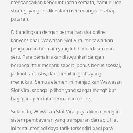
mengandalkan keberuntungan semata, namun juga
strategi yang cerdik dalam memenangkan setiap
putaran.
Dibandingkan dengan permainan slot online
konvensional, Wawasan Slot Viral menawarkan
pengalaman bermain yang lebih mendalam dan
seru. Para pemain akan disuguhkan dengan
berbagai fitur menarik seperti bonus-bonus spesial,
jackpot fantastis, dan tampilan grafis yang
memukau. Semua elemen ini menjadikan Wawasan
Slot Viral sebagai pilihan yang sangat menghibur
bagi para pencinta permainan online.
Selain itu, Wawasan Slot Viral juga dikenal dengan
sistem pembayaran yang transparan dan adil. Hal
ini tentu menjadi daya tarik tersendiri bagi para