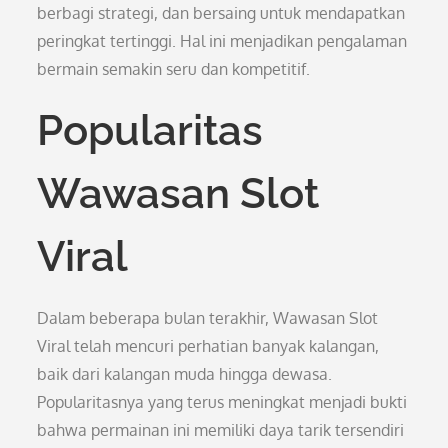
berbagi strategi, dan bersaing untuk mendapatkan
peringkat tertinggi. Hal ini menjadikan pengalaman
bermain semakin seru dan kompetitif.
Popularitas
Wawasan Slot
Viral
Dalam beberapa bulan terakhir, Wawasan Slot
Viral telah mencuri perhatian banyak kalangan,
baik dari kalangan muda hingga dewasa.
Popularitasnya yang terus meningkat menjadi bukti
bahwa permainan ini memiliki daya tarik tersendiri