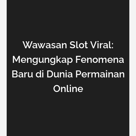
Wawasan Slot Viral:
Mengungkap Fenomena
Baru di Dunia Permainan
Online