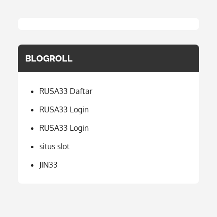
BLOGROLL
RUSA33 Daftar
RUSA33 Login
RUSA33 Login
situs slot
JIN33