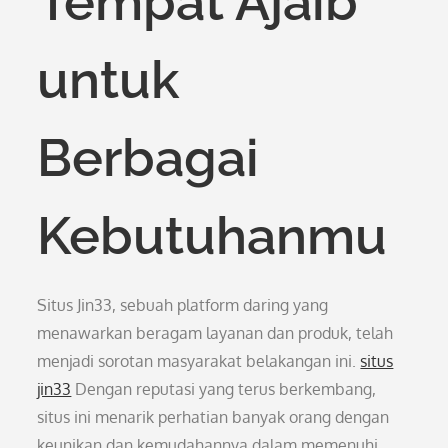
Tempat Ajaib
untuk
Berbagai
Kebutuhanmu
Situs Jin33, sebuah platform daring yang
menawarkan beragam layanan dan produk, telah
menjadi sorotan masyarakat belakangan ini.
situs
jin33
Dengan reputasi yang terus berkembang,
situs ini menarik perhatian banyak orang dengan
keunikan dan kemudahannya dalam memenuhi