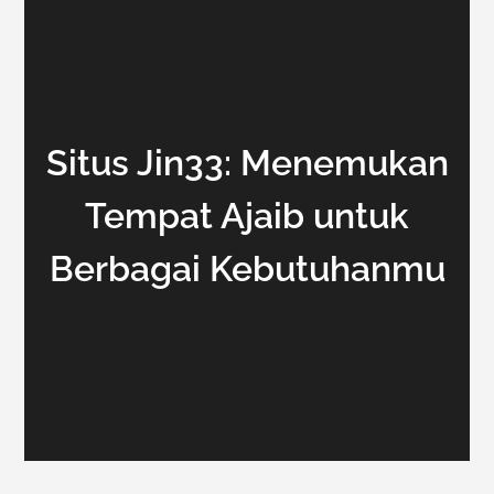
Situs Jin33: Menemukan
Tempat Ajaib untuk
Berbagai Kebutuhanmu