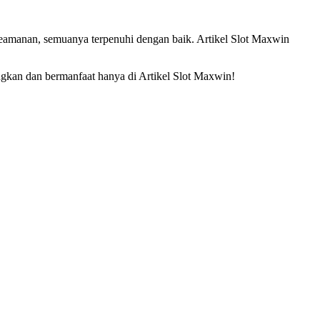
keamanan, semuanya terpenuhi dengan baik. Artikel Slot Maxwin
kan dan bermanfaat hanya di Artikel Slot Maxwin!