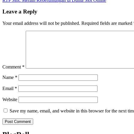
RTP Slot: Meraih Keberuntungan di Dunia Slot Online
Leave a Reply
Your email address will not be published.
Required fields are marked
Comment
*
Name
*
Email
*
Website
Save my name, email, and website in this browser for the next ti