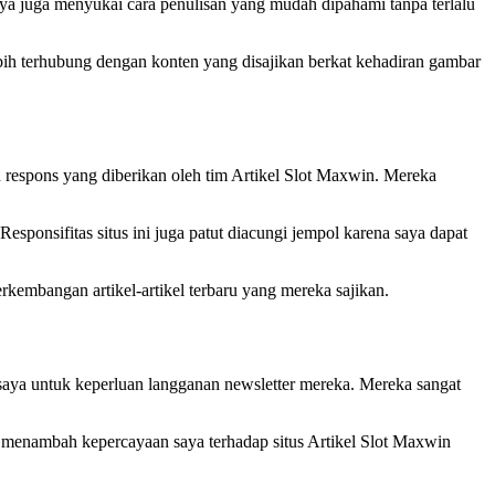
aya juga menyukai cara penulisan yang mudah dipahami tanpa terlalu
bih terhubung dengan konten yang disajikan berkat kehadiran gambar
respons yang diberikan oleh tim Artikel Slot Maxwin. Mereka
sponsifitas situs ini juga patut diacungi jempol karena saya dapat
rkembangan artikel-artikel terbaru yang mereka sajikan.
aya untuk keperluan langganan newsletter mereka. Mereka sangat
ni menambah kepercayaan saya terhadap situs Artikel Slot Maxwin