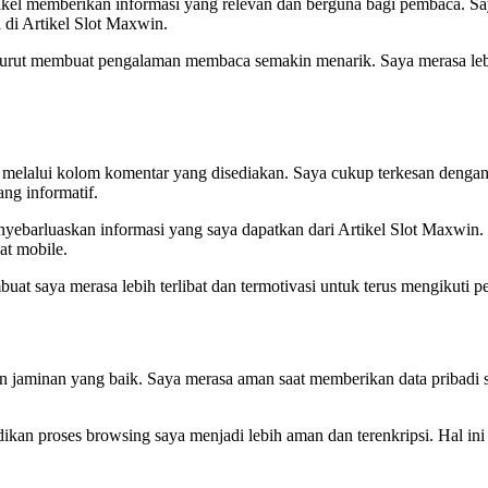
rtikel memberikan informasi yang relevan dan berguna bagi pembaca. S
l di Artikel Slot Maxwin.
eo turut membuat pengalaman membaca semakin menarik. Saya merasa le
melalui kolom komentar yang disediakan. Saya cukup terkesan dengan 
ng informatif.
yebarluaskan informasi yang saya dapatkan dari Artikel Slot Maxwin. Re
at mobile.
at saya merasa lebih terlibat dan termotivasi untuk terus mengikuti pe
 jaminan yang baik. Saya merasa aman saat memberikan data pribadi s
dikan proses browsing saya menjadi lebih aman dan terenkripsi. Hal i