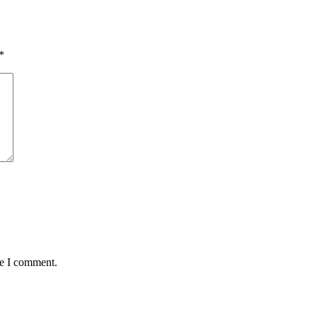
*
me I comment.