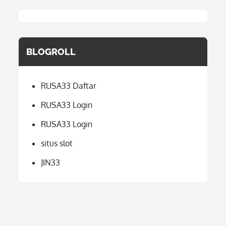
BLOGROLL
RUSA33 Daftar
RUSA33 Login
RUSA33 Login
situs slot
JIN33