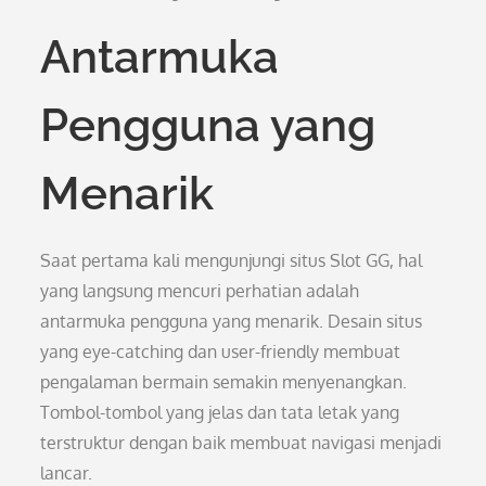
Antarmuka
Pengguna yang
Menarik
Saat pertama kali mengunjungi situs Slot GG, hal
yang langsung mencuri perhatian adalah
antarmuka pengguna yang menarik. Desain situs
yang eye-catching dan user-friendly membuat
pengalaman bermain semakin menyenangkan.
Tombol-tombol yang jelas dan tata letak yang
terstruktur dengan baik membuat navigasi menjadi
lancar.