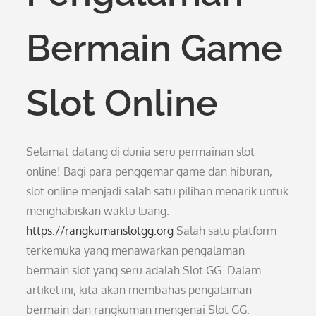
Bermain Game
Slot Online
Selamat datang di dunia seru permainan slot
online! Bagi para penggemar game dan hiburan,
slot online menjadi salah satu pilihan menarik untuk
menghabiskan waktu luang.
https://rangkumanslotgg.org
Salah satu platform
terkemuka yang menawarkan pengalaman
bermain slot yang seru adalah Slot GG. Dalam
artikel ini, kita akan membahas pengalaman
bermain dan rangkuman mengenai Slot GG.