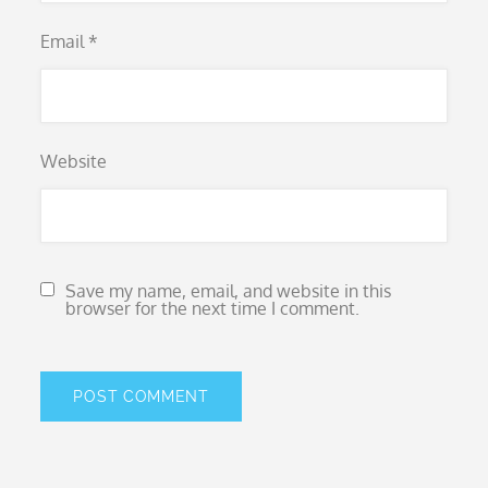
Email
*
Website
Save my name, email, and website in this
browser for the next time I comment.