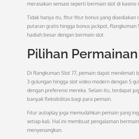
merasakan sensasi seperti bermain slot di kasino
Tidak hanya itu, fitur-fitur bonus yang disediak
putaran gratis hingga bonus jackpot, Rangkuma
hadiah besar dengan bermain slot.
Pilihan Permaina
Di Rangkuman Slot 77, pemain dapat menikmati be
3 gulungan hingga slot video modern dengan 5 gu
dengan preferensi mereka. Selain itu, terdapat ju
banyak fleksibilitas bagi para pemain.
Fitur autoplay juga memudahkan pemain yang ing
setiap kali. Hal ini membuat pengalaman bermain
menyenangkan.