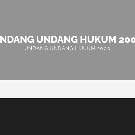
NDANG UNDANG HUKUM 20
UNDANG UNDANG HUKUM 2000