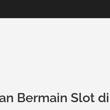
n Bermain Slot di