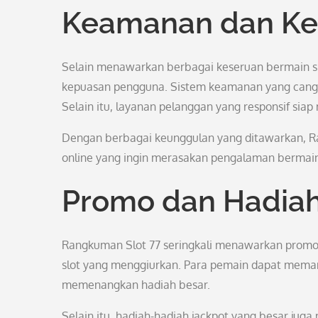
Keamanan dan Ke
Selain menawarkan berbagai keseruan bermain 
kepuasan pengguna. Sistem keamanan yang canggi
Selain itu, layanan pelanggan yang responsif s
Dengan berbagai keunggulan yang ditawarkan, Ran
online yang ingin merasakan pengalaman bermai
Promo dan Hadiah
Rangkuman Slot 77 seringkali menawarkan promo-
slot yang menggiurkan. Para pemain dapat mema
memenangkan hadiah besar.
Selain itu, hadiah-hadiah jackpot yang besar jug