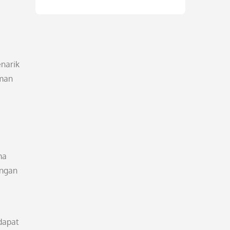
narik
aman
ma
engan
 dapat