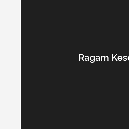
Ragam Kese