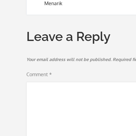
Menarik
navigation
Leave a Reply
Your email address will not be published.
Required f
Comment
*