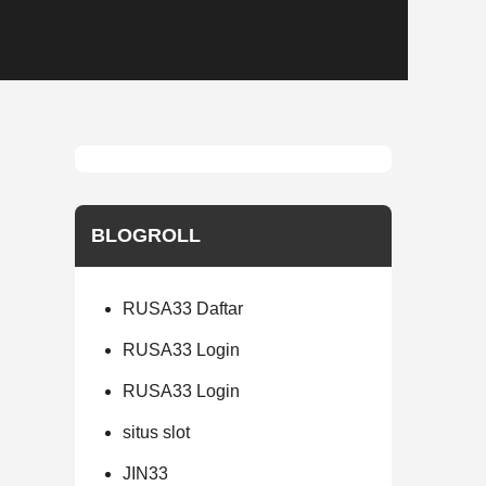
BLOGROLL
RUSA33 Daftar
RUSA33 Login
RUSA33 Login
situs slot
JIN33