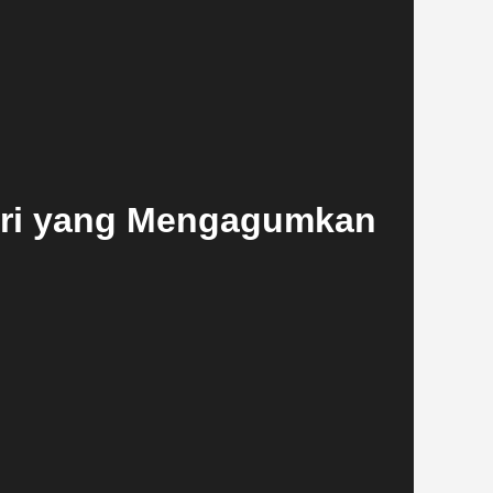
ari yang Mengagumkan