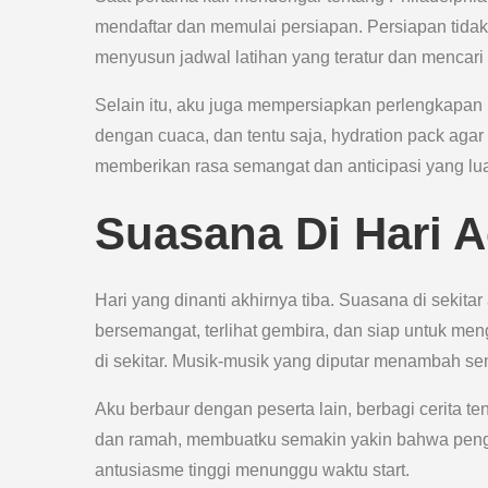
mendaftar dan memulai persiapan. Persiapan tidak 
menyusun jadwal latihan yang teratur dan mencari 
Selain itu, aku juga mempersiapkan perlengkapan l
dengan cuaca, dan tentu saja, hydration pack agar
memberikan rasa semangat dan anticipasi yang lua
Suasana Di Hari A
Hari yang dinanti akhirnya tiba. Suasana di sekita
bersemangat, terlihat gembira, dan siap untuk men
di sekitar. Musik-musik yang diputar menambah se
Aku berbaur dengan peserta lain, berbagi cerita 
dan ramah, membuatku semakin yakin bahwa peng
antusiasme tinggi menunggu waktu start.