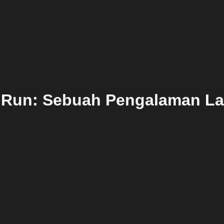
ce Run: Sebuah Pengalaman L