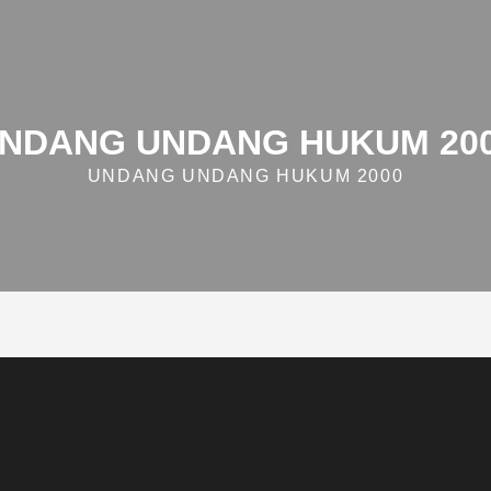
NDANG UNDANG HUKUM 20
UNDANG UNDANG HUKUM 2000