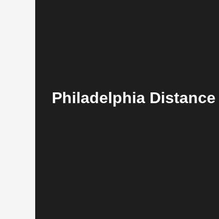
Philadelphia Distan