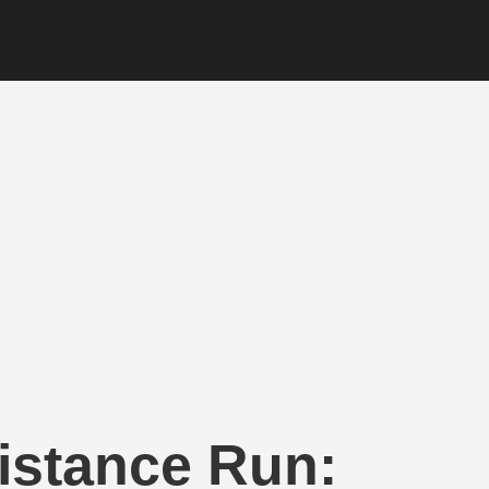
istance Run: