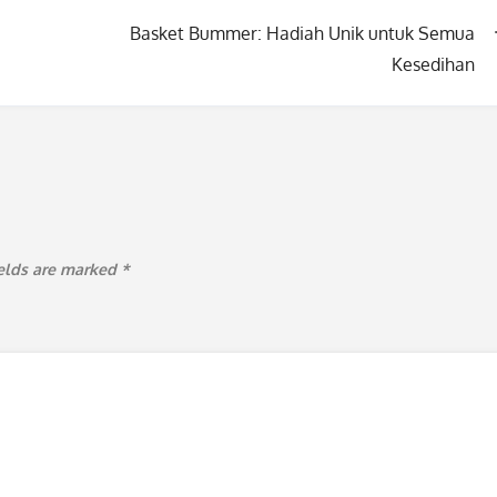
Basket Bummer: Hadiah Unik untuk Semua
Kesedihan
ields are marked
*