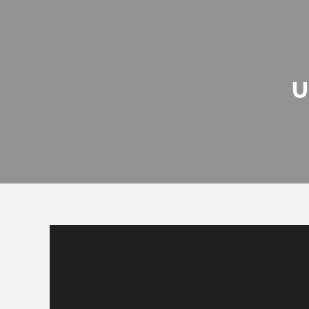
Skip
to
content
U