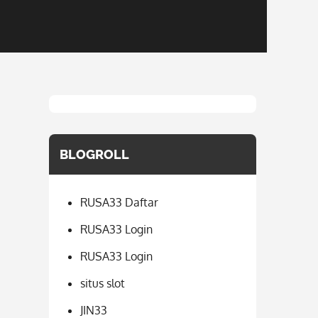
BLOGROLL
RUSA33 Daftar
RUSA33 Login
RUSA33 Login
situs slot
JIN33