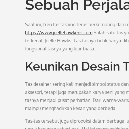
Sebuah Perjal
Saat ini, tren tas fashion terus berkembang dan 
https://www.joellehawkens.com
Salah satu tas ya
terkenal, Joelle Hawks. Tas-tasnya tidak hanya di
fungsionalitasnya yang luar biasa.
Keunikan Desain 
Tas desainer sering kali menjadi simbol status d
aksesori, tetapi juga merupakan karya seni yang 
tasnya menjadi pusat perhatian. Dari warna-warna 
mampu menghadirkan kesan yang berbeda.
Tas-tas tersebut juga diproduksi dalam berbagai u