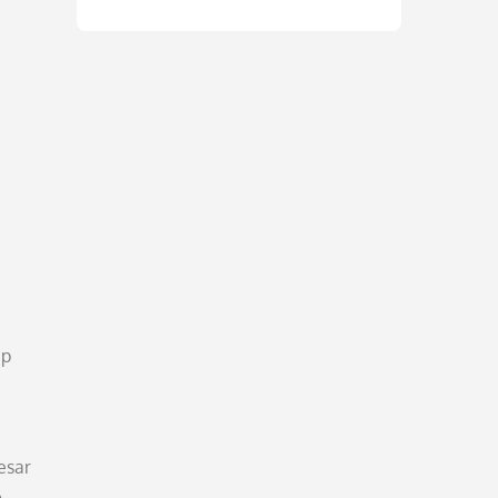
ap
esar