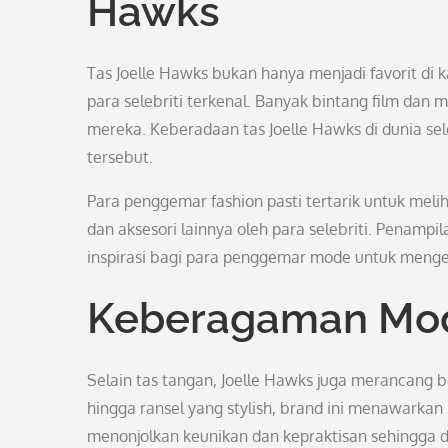
Hawks
Tas Joelle Hawks bukan hanya menjadi favorit di 
para selebriti terkenal. Banyak bintang film dan m
mereka. Keberadaan tas Joelle Hawks di dunia sel
tersebut.
Para penggemar fashion pasti tertarik untuk me
dan aksesori lainnya oleh para selebriti. Penam
inspirasi bagi para penggemar mode untuk mengek
Keberagaman Mode
Selain tas tangan, Joelle Hawks juga merancang be
hingga ransel yang stylish, brand ini menawarkan 
menonjolkan keunikan dan kepraktisan sehingga 