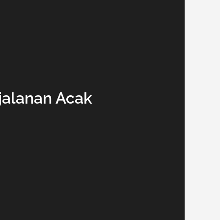
jalanan Acak