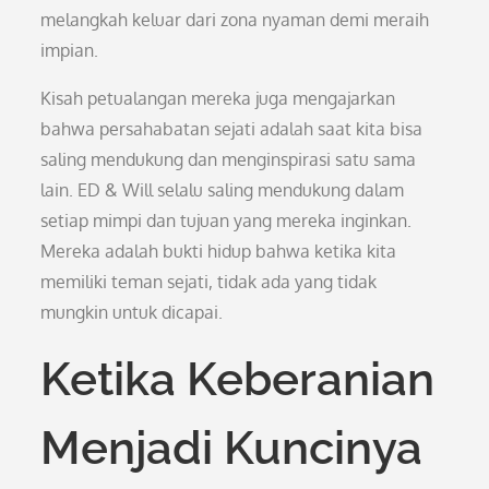
melangkah keluar dari zona nyaman demi meraih
impian.
Kisah petualangan mereka juga mengajarkan
bahwa persahabatan sejati adalah saat kita bisa
saling mendukung dan menginspirasi satu sama
lain. ED & Will selalu saling mendukung dalam
setiap mimpi dan tujuan yang mereka inginkan.
Mereka adalah bukti hidup bahwa ketika kita
memiliki teman sejati, tidak ada yang tidak
mungkin untuk dicapai.
Ketika Keberanian
Menjadi Kuncinya