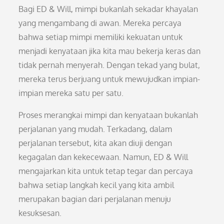
Bagi ED & Will, mimpi bukanlah sekadar khayalan
yang mengambang di awan. Mereka percaya
bahwa setiap mimpi memiliki kekuatan untuk
menjadi kenyataan jika kita mau bekerja keras dan
tidak pernah menyerah. Dengan tekad yang bulat,
mereka terus berjuang untuk mewujudkan impian-
impian mereka satu per satu.
Proses merangkai mimpi dan kenyataan bukanlah
perjalanan yang mudah. Terkadang, dalam
perjalanan tersebut, kita akan diuji dengan
kegagalan dan kekecewaan. Namun, ED & Will
mengajarkan kita untuk tetap tegar dan percaya
bahwa setiap langkah kecil yang kita ambil
merupakan bagian dari perjalanan menuju
kesuksesan.