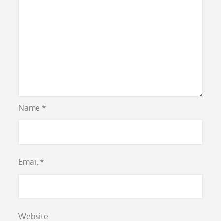
Name
*
Email
*
Website