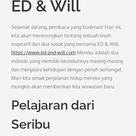
ED & Will
Selamat datang, pembaca yang budiman! Hari ini,
kita akan merenungkan tentang sebuah kisah
inspiratif dari dua sosok yang bernama ED & Will.
https://www.ed-and-will.com
Mereka adalah dua
individu yang memiliki keunikannya masing-masing
dan menjalani kehidupan dengan penuh semangat.
Mari kita simak perjalanan hidup mereka yang
mungkin akan memberikan kita wawasan baru.
Pelajaran dari
Seribu