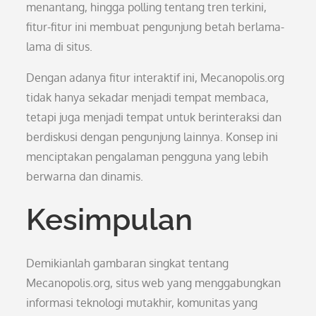
menantang, hingga polling tentang tren terkini,
fitur-fitur ini membuat pengunjung betah berlama-
lama di situs.
Dengan adanya fitur interaktif ini, Mecanopolis.org
tidak hanya sekadar menjadi tempat membaca,
tetapi juga menjadi tempat untuk berinteraksi dan
berdiskusi dengan pengunjung lainnya. Konsep ini
menciptakan pengalaman pengguna yang lebih
berwarna dan dinamis.
Kesimpulan
Demikianlah gambaran singkat tentang
Mecanopolis.org, situs web yang menggabungkan
informasi teknologi mutakhir, komunitas yang