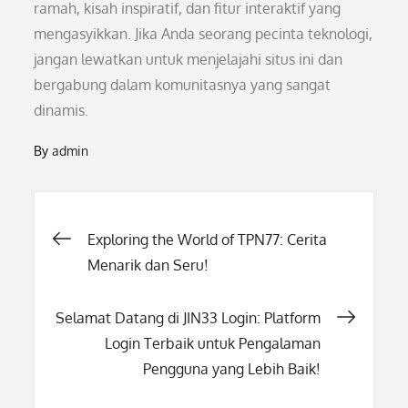
ramah, kisah inspiratif, dan fitur interaktif yang
mengasyikkan. Jika Anda seorang pecinta teknologi,
jangan lewatkan untuk menjelajahi situs ini dan
bergabung dalam komunitasnya yang sangat
dinamis.
By
admin
Post
Exploring the World of TPN77: Cerita
Menarik dan Seru!
navigation
Selamat Datang di JIN33 Login: Platform
Login Terbaik untuk Pengalaman
Pengguna yang Lebih Baik!