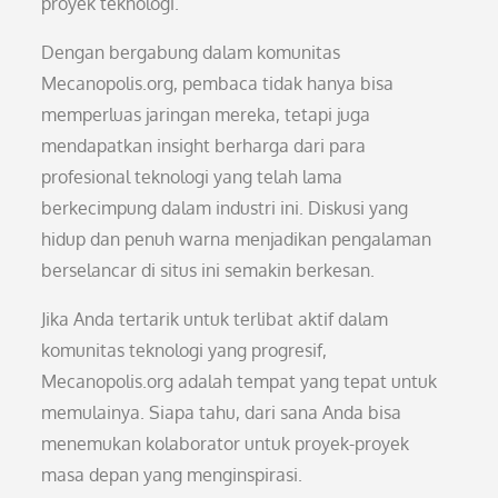
proyek teknologi.
Dengan bergabung dalam komunitas
Mecanopolis.org, pembaca tidak hanya bisa
memperluas jaringan mereka, tetapi juga
mendapatkan insight berharga dari para
profesional teknologi yang telah lama
berkecimpung dalam industri ini. Diskusi yang
hidup dan penuh warna menjadikan pengalaman
berselancar di situs ini semakin berkesan.
Jika Anda tertarik untuk terlibat aktif dalam
komunitas teknologi yang progresif,
Mecanopolis.org adalah tempat yang tepat untuk
memulainya. Siapa tahu, dari sana Anda bisa
menemukan kolaborator untuk proyek-proyek
masa depan yang menginspirasi.