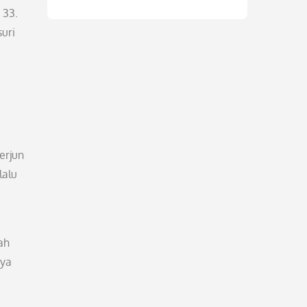
 33.
suri
erjun
lalu
ah
nya