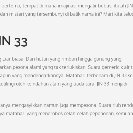
bertemu, tempat di mana imajinasi mengalir bebas, itulah JIN
an misteri yang tersembunyi di balik nama ini? Mari kita telu
IN 33
 luar biasa. Dari hutan yang rimbun hingga gunung yang
rkan pesona alami yang tak terlukiskan. Suara gemericik air t
pun yang mendengarkannya. Matahari terbenam di JIN 33 se
lilingi oleh keindahan alam yang tiada tara, JIN 33 menjadi
k hanya mengasyikkan namun juga mempesona. Suara riuh rend
aya matahari yang menerobos celah-celah pepohonan, semua