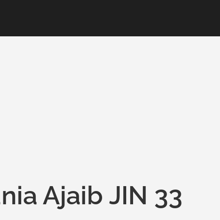
nia Ajaib JIN 33