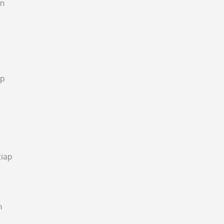
an
ap
tiap
n