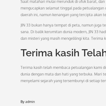
Saat matahari mulai merunduk di ufuk barat, dan l
mengucapkan selamat tinggal pada petualangan di
daerah ini, namun kenangan yang tercipta akan te
JIN 33 bukan hanya tempat di peta, namun juga te
sana. Di balik kerumitan dunia modern, JIN 33 h
dan misteri yang masih mengelilingi kita. Terima 
Terima kasih Tela
Terima kasih telah membaca petualangan kami di J
dunia dengan mata dan hati yang terbuka. Mari 
menyelami sejarah yang tersembunyi di setiap te
By
admin