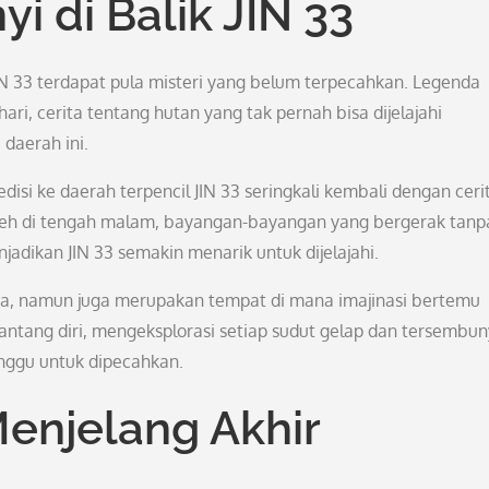
i di Balik JIN 33
IN 33 terdapat pula misteri yang belum terpecahkan. Legenda
ri, cerita tentang hutan yang tak pernah bisa dijelajahi
daerah ini.
si ke daerah terpencil JIN 33 seringkali kembali dengan ceri
neh di tengah malam, bayangan-bayangan yang bergerak tanp
dikan JIN 33 semakin menarik untuk dijelajahi.
sa, namun juga merupakan tempat di mana imajinasi bertemu
tang diri, mengeksplorasi setiap sudut gelap dan tersembuny
nggu untuk dipecahkan.
Menjelang Akhir