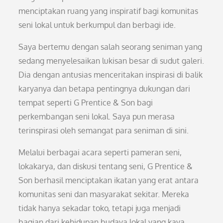
menciptakan ruang yang inspiratif bagi komunitas
seni lokal untuk berkumpul dan berbagi ide.
Saya bertemu dengan salah seorang seniman yang
sedang menyelesaikan lukisan besar di sudut galeri.
Dia dengan antusias menceritakan inspirasi di balik
karyanya dan betapa pentingnya dukungan dari
tempat seperti G Prentice & Son bagi
perkembangan seni lokal. Saya pun merasa
terinspirasi oleh semangat para seniman di sini.
Melalui berbagai acara seperti pameran seni,
lokakarya, dan diskusi tentang seni, G Prentice &
Son berhasil menciptakan ikatan yang erat antara
komunitas seni dan masyarakat sekitar. Mereka
tidak hanya sekadar toko, tetapi juga menjadi
bagian dari kehidupan budaya lokal yang kaya.