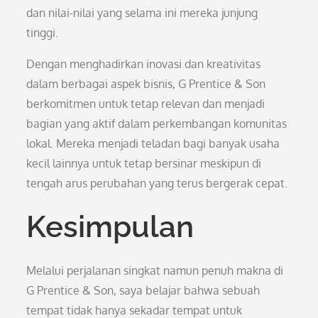
dan nilai-nilai yang selama ini mereka junjung
tinggi.
Dengan menghadirkan inovasi dan kreativitas
dalam berbagai aspek bisnis, G Prentice & Son
berkomitmen untuk tetap relevan dan menjadi
bagian yang aktif dalam perkembangan komunitas
lokal. Mereka menjadi teladan bagi banyak usaha
kecil lainnya untuk tetap bersinar meskipun di
tengah arus perubahan yang terus bergerak cepat.
Kesimpulan
Melalui perjalanan singkat namun penuh makna di
G Prentice & Son, saya belajar bahwa sebuah
tempat tidak hanya sekadar tempat untuk