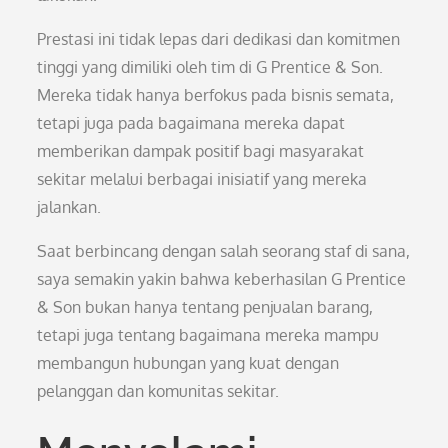
Prestasi ini tidak lepas dari dedikasi dan komitmen
tinggi yang dimiliki oleh tim di G Prentice & Son.
Mereka tidak hanya berfokus pada bisnis semata,
tetapi juga pada bagaimana mereka dapat
memberikan dampak positif bagi masyarakat
sekitar melalui berbagai inisiatif yang mereka
jalankan.
Saat berbincang dengan salah seorang staf di sana,
saya semakin yakin bahwa keberhasilan G Prentice
& Son bukan hanya tentang penjualan barang,
tetapi juga tentang bagaimana mereka mampu
membangun hubungan yang kuat dengan
pelanggan dan komunitas sekitar.