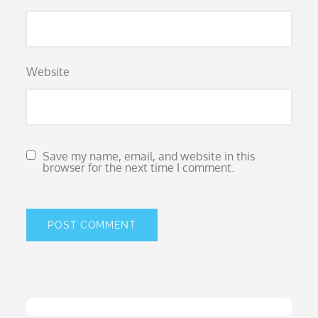
Website
Save my name, email, and website in this
browser for the next time I comment.