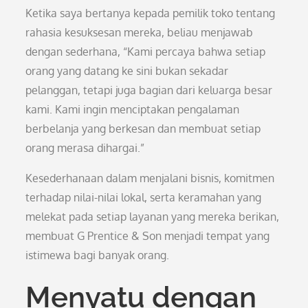
Ketika saya bertanya kepada pemilik toko tentang
rahasia kesuksesan mereka, beliau menjawab
dengan sederhana, “Kami percaya bahwa setiap
orang yang datang ke sini bukan sekadar
pelanggan, tetapi juga bagian dari keluarga besar
kami. Kami ingin menciptakan pengalaman
berbelanja yang berkesan dan membuat setiap
orang merasa dihargai.”
Kesederhanaan dalam menjalani bisnis, komitmen
terhadap nilai-nilai lokal, serta keramahan yang
melekat pada setiap layanan yang mereka berikan,
membuat G Prentice & Son menjadi tempat yang
istimewa bagi banyak orang.
Menyatu dengan