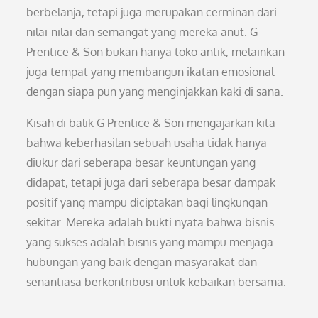
berbelanja, tetapi juga merupakan cerminan dari
nilai-nilai dan semangat yang mereka anut. G
Prentice & Son bukan hanya toko antik, melainkan
juga tempat yang membangun ikatan emosional
dengan siapa pun yang menginjakkan kaki di sana.
Kisah di balik G Prentice & Son mengajarkan kita
bahwa keberhasilan sebuah usaha tidak hanya
diukur dari seberapa besar keuntungan yang
didapat, tetapi juga dari seberapa besar dampak
positif yang mampu diciptakan bagi lingkungan
sekitar. Mereka adalah bukti nyata bahwa bisnis
yang sukses adalah bisnis yang mampu menjaga
hubungan yang baik dengan masyarakat dan
senantiasa berkontribusi untuk kebaikan bersama.