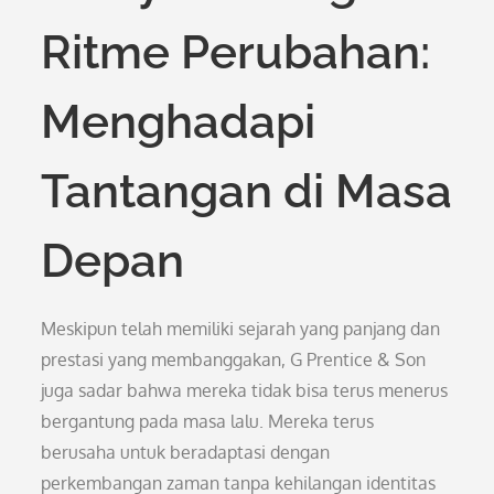
Ritme Perubahan:
Menghadapi
Tantangan di Masa
Depan
Meskipun telah memiliki sejarah yang panjang dan
prestasi yang membanggakan, G Prentice & Son
juga sadar bahwa mereka tidak bisa terus menerus
bergantung pada masa lalu. Mereka terus
berusaha untuk beradaptasi dengan
perkembangan zaman tanpa kehilangan identitas