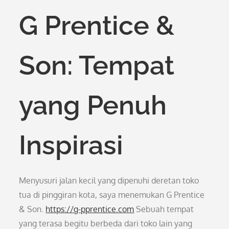
G Prentice &
Son: Tempat
yang Penuh
Inspirasi
Menyusuri jalan kecil yang dipenuhi deretan toko
tua di pinggiran kota, saya menemukan G Prentice
& Son.
https://g-pprentice.com
Sebuah tempat
yang terasa begitu berbeda dari toko lain yang