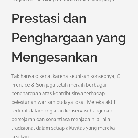
Prestasi dan
Penghargaan yang
Mengesankan
Tak hanya dikenal karena keunikan konsepnya, G
Prentice & Son juga telah meraih berbagai
penghargaan atas kontribusinya terhadap
pelestarian warisan budaya lokal. Mereka aktif
terlibat dalam kegiatan konservasi bangunan
bersejarah dan senantiasa menjaga nilai-nilai
tradisional dalam setiap aktivitas yang mereka
lakukan.