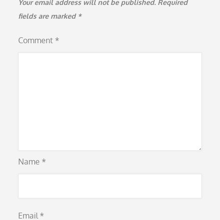
Your email address will not be published.
Required
fields are marked
*
Comment
*
Name
*
Email
*