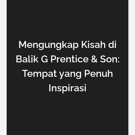
Mengungkap Kisah di
Balik G Prentice & Son:
Tempat yang Penuh
Inspirasi