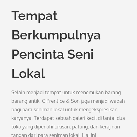
Tempat
Berkumpulnya
Pencinta Seni
Lokal
Selain menjadi tempat untuk menemukan barang-
barang antik, G Prentice & Son juga menjadi wadah
bagi para seniman lokal untuk mengekspresikan
karyanya. Terdapat sebuah galeri kecil di lantai dua
toko yang dipenuhi lukisan, patung, dan kerajinan
tangan dari para seniman lokal. Hal ini