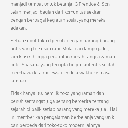
menjadi tempat untuk belanja, G Prentice & Son
telah menjadi bagian dari komunitas sekitar
dengan berbagai kegiatan sosial yang mereka
adakan.
Setiap sudut toko dipenuhi dengan barang-barang
antik yang tersusun rapi. Mulai dari lampu jadul,
jam klasik, hingga perabotan rumah tangga zaman
dulu. Suasana yang tercipta begitu autentik seolah
membawa kita melewati jendela waktu ke masa
lampau.
Tidak hanya itu, pemilik toko yang ramah dan
penuh semangat juga senang bercerita tentang
sejarah di balik setiap barang yang mereka jual. Hal
ini memberikan pengalaman berbelanja yang unik
dan berbeda dari toko-toko modern lainnya.