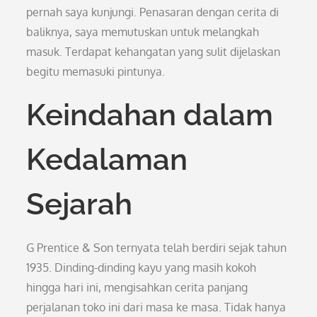
pernah saya kunjungi. Penasaran dengan cerita di
baliknya, saya memutuskan untuk melangkah
masuk. Terdapat kehangatan yang sulit dijelaskan
begitu memasuki pintunya.
Keindahan dalam
Kedalaman
Sejarah
G Prentice & Son ternyata telah berdiri sejak tahun
1935. Dinding-dinding kayu yang masih kokoh
hingga hari ini, mengisahkan cerita panjang
perjalanan toko ini dari masa ke masa. Tidak hanya