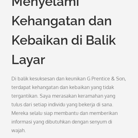
Menyelami
Kehangatan dan
Kebaikan di Balik
Layar
Di balik kesuksesan dan keunikan G Prentice & Son,
terdapat kehangatan dan kebaikan yang tidak
tergantikan. Saya merasakan keramahan yang
tulus dari setiap individu yang bekerja di sana.
Mereka selalu siap membantu dan memberikan
informasi yang dibutuhkan dengan senyum di
wajah.