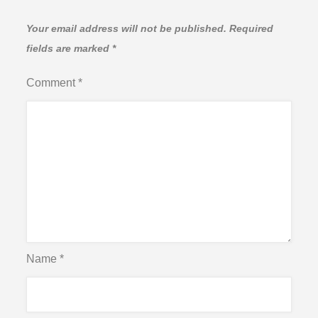
Your email address will not be published.
Required
fields are marked
*
Comment
*
Name
*