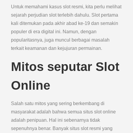
Untuk memahami kasus slot resmi, kita perlu melihat
sejarah perjudian slot terlebih dahulu. Slot pertama
kali ditemukan pada akhir abad ke-19 dan semakin
populer di era digital ini. Namun, dengan
popularitasnya, juga muncul berbagai masalah
terkait keamanan dan kejujuran permainan.
Mitos seputar Slot
Online
Salah satu mitos yang sering berkembang di
masyarakat adalah bahwa semua situs slot online
adalah penipuan. Hal ini sebenarnya tidak
sepenuhnya benar. Banyak situs slot resmi yang