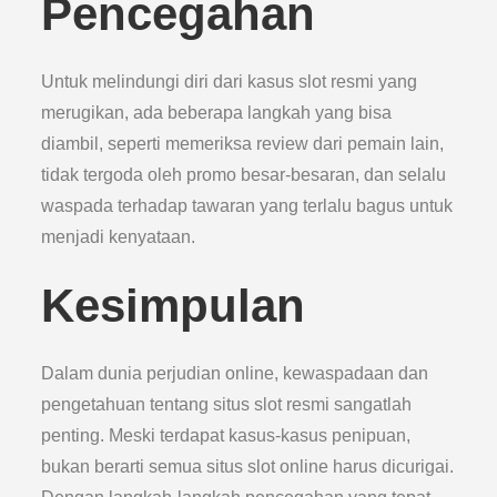
Pencegahan
Untuk melindungi diri dari kasus slot resmi yang
merugikan, ada beberapa langkah yang bisa
diambil, seperti memeriksa review dari pemain lain,
tidak tergoda oleh promo besar-besaran, dan selalu
waspada terhadap tawaran yang terlalu bagus untuk
menjadi kenyataan.
Kesimpulan
Dalam dunia perjudian online, kewaspadaan dan
pengetahuan tentang situs slot resmi sangatlah
penting. Meski terdapat kasus-kasus penipuan,
bukan berarti semua situs slot online harus dicurigai.