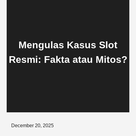
Mengulas Kasus Slot
Resmi: Fakta atau Mitos?
Posted
December 20, 2025
on