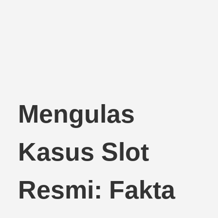
Mengulas
Kasus Slot
Resmi: Fakta