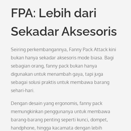
FPA: Lebih dari
Sekadar Aksesoris
Seiring perkembangannya, Fanny Pack Attack kini
bukan hanya sekadar aksesoris mode biasa. Bagi
sebagian orang, fanny pack bukan hanya
digunakan untuk menambah gaya, tapi juga
sebagai solusi praktis untuk membawa barang
sehari-hari.
Dengan desain yang ergonomis, fanny pack
memungkinkan penggunanya untuk membawa
barang-barang penting seperti kunci, dompet,
handphone, hingga kacamata dengan lebih