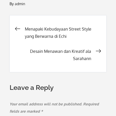
By
admin
Post
Menapaki Kebudayaan Street Style
yang Berwarna di Echi
navigation
Desain Menawan dan Kreatif ala
Sarahann
Leave a Reply
Your email address will not be published.
Required
fields are marked
*