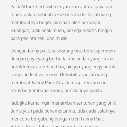
Pack Attack berhasil menyatukan antara gaya dan
fungsi dalam sebuah aksesoris mode. Ini lah yang
membuatnya begitu diminati oleh berbagai
kalangan, baik anak muda, pekerja kreatif, hingga
para pecinta seni dan musik.
Dengan fanny pack, seseorang bisa bereksperimen
dengan gaya yang berbeda, mulai dari yang casual
untuk kegiatan sehari-hari, hingga yang edgy untuk
tampilan festival musik. Fleksibilitas inilah yang
membuat Fanny Pack Attack tetap relevan dan
terus berkembang seiring berjalannya waktu.
Jadi, jika kamu ingin menambah sentuhan yang unik
dan stylish pada penampilanmu, tidak ada salahnya
mencoba bergabung dengan tren Fanny Pack
Attack. Siapa tahu, fanny pack bisa menjadi