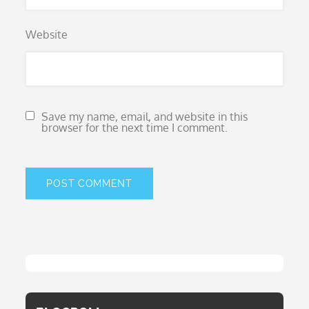
Website
Save my name, email, and website in this
browser for the next time I comment.