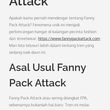
Attack
Apakah kamu pernah mendengar tentang Fanny
Pack Attack? Fenomena unik ini menjadi
perbincangan hangat di kalangan pecinta fashion
dan streetwear.
https://www.fannypackattack.com
Mari kita telusuri lebih dalam tentang tren yang
sedang naik daun ini.
Asal Usul Fanny
Pack Attack
Fanny Pack Attack atau sering disingkat FPA,
sebenarnya bukanlah hal baru. Tren ini mulai