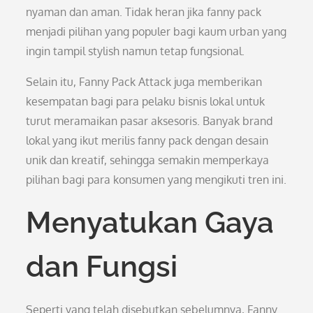
nyaman dan aman. Tidak heran jika fanny pack
menjadi pilihan yang populer bagi kaum urban yang
ingin tampil stylish namun tetap fungsional.
Selain itu, Fanny Pack Attack juga memberikan
kesempatan bagi para pelaku bisnis lokal untuk
turut meramaikan pasar aksesoris. Banyak brand
lokal yang ikut merilis fanny pack dengan desain
unik dan kreatif, sehingga semakin memperkaya
pilihan bagi para konsumen yang mengikuti tren ini.
Menyatukan Gaya
dan Fungsi
Seperti yang telah disebutkan sebelumnya, Fanny