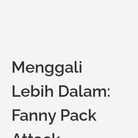
Menggali
Lebih Dalam:
Fanny Pack