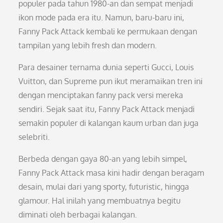
populer pada tahun 1980-an dan sempat menjadi
ikon mode pada era itu. Namun, baru-baru ini,
Fanny Pack Attack kembali ke permukaan dengan
tampilan yang lebih fresh dan modern.
Para desainer ternama dunia seperti Gucci, Louis
Vuitton, dan Supreme pun ikut meramaikan tren ini
dengan menciptakan fanny pack versi mereka
sendiri. Sejak saat itu, Fanny Pack Attack menjadi
semakin populer di kalangan kaum urban dan juga
selebriti.
Berbeda dengan gaya 80-an yang lebih simpel,
Fanny Pack Attack masa kini hadir dengan beragam
desain, mulai dari yang sporty, futuristic, hingga
glamour. Hal inilah yang membuatnya begitu
diminati oleh berbagai kalangan.