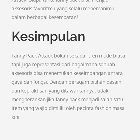
aksesoris favoritmu yang selalu menemanimu
dalam berbagai kesempatan!
Kesimpulan
Fanny Pack Attack bukan sekadar tren mode biasa,
tapi juga representasi dari bagaimana sebuah
aksesoris bisa menemukan keseimbangan antara
gaya dan fungsi. Dengan beragam pilihan desain
dan kepraktisan yang ditawarkannya, tidak
mengherankan jika fanny pack menjadi salah satu
item yang wajib dimiliki oleh pecinta fashion masa
kini.