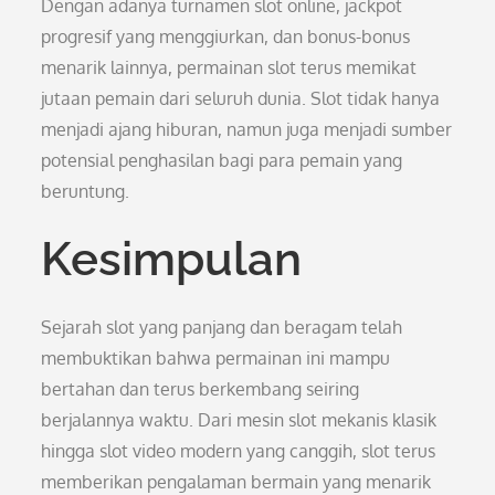
Dengan adanya turnamen slot online, jackpot
progresif yang menggiurkan, dan bonus-bonus
menarik lainnya, permainan slot terus memikat
jutaan pemain dari seluruh dunia. Slot tidak hanya
menjadi ajang hiburan, namun juga menjadi sumber
potensial penghasilan bagi para pemain yang
beruntung.
Kesimpulan
Sejarah slot yang panjang dan beragam telah
membuktikan bahwa permainan ini mampu
bertahan dan terus berkembang seiring
berjalannya waktu. Dari mesin slot mekanis klasik
hingga slot video modern yang canggih, slot terus
memberikan pengalaman bermain yang menarik