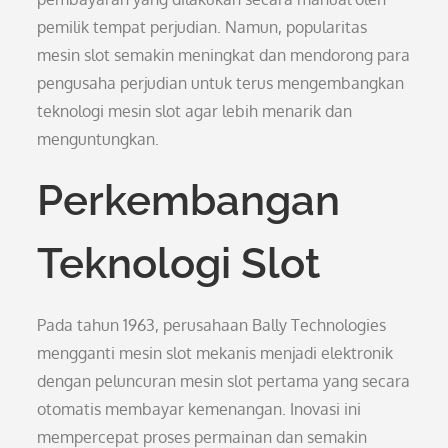
pemilik tempat perjudian. Namun, popularitas
mesin slot semakin meningkat dan mendorong para
pengusaha perjudian untuk terus mengembangkan
teknologi mesin slot agar lebih menarik dan
menguntungkan.
Perkembangan
Teknologi Slot
Pada tahun 1963, perusahaan Bally Technologies
mengganti mesin slot mekanis menjadi elektronik
dengan peluncuran mesin slot pertama yang secara
otomatis membayar kemenangan. Inovasi ini
mempercepat proses permainan dan semakin