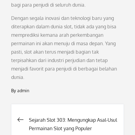
bagi para penjudi di seluruh dunia.
Dengan segala inovasi dan teknologi baru yang
diterapkan dalam dunia slot, tidak ada yang bisa
memprediksi kemana arah perkembangan
permainan ini akan menuju di masa depan. Yang
pasti, slot akan terus menjadi bagian tak
terpisahkan dari industri perjudian dan tetap
menjadi favorit para penjudi di berbagai belahan
dunia.
By
admin
Post
Sejarah Slot 303: Mengungkap Asal-Usul
Permainan Slot yang Populer