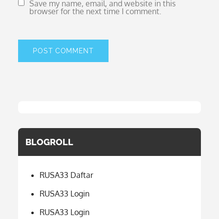
Save my name, email, and website in this
browser for the next time I comment.
BLOGROLL
RUSA33 Daftar
RUSA33 Login
RUSA33 Login