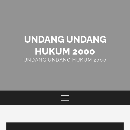
Skip
to
content
UNDANG UNDANG
HUKUM 2000
UNDANG UNDANG HUKUM 2000