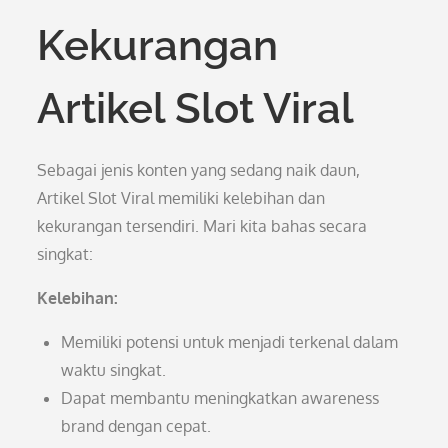
Kekurangan
Artikel Slot Viral
Sebagai jenis konten yang sedang naik daun,
Artikel Slot Viral memiliki kelebihan dan
kekurangan tersendiri. Mari kita bahas secara
singkat:
Kelebihan:
Memiliki potensi untuk menjadi terkenal dalam
waktu singkat.
Dapat membantu meningkatkan awareness
brand dengan cepat.