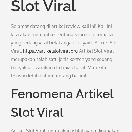
Slot Viral
Selamat datang di artikel review kali ini! Kali ini
kita akan membahas tentang sebuah fenomena
yang sedang viral belakangan ini, yaitu Artikel Slot
Viral.
https://artikelslotviral.org
Artikel Slot Viral
merupakan salah satu jenis konten yang sedang
banyak dibicarakan di dunia digital. Mari kita
telusuri lebih dalam tentang hal ini!
Fenomena Artikel
Slot Viral
Artikel Slot Viral merupakan istilah yang digunakan