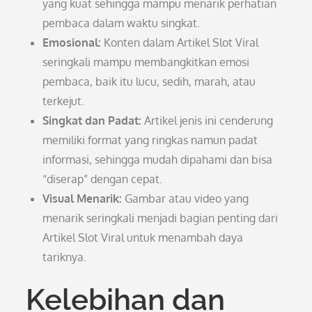
yang kuat sehingga mampu menarik perhatian
pembaca dalam waktu singkat.
Emosional:
Konten dalam Artikel Slot Viral
seringkali mampu membangkitkan emosi
pembaca, baik itu lucu, sedih, marah, atau
terkejut.
Singkat dan Padat:
Artikel jenis ini cenderung
memiliki format yang ringkas namun padat
informasi, sehingga mudah dipahami dan bisa
“diserap” dengan cepat.
Visual Menarik:
Gambar atau video yang
menarik seringkali menjadi bagian penting dari
Artikel Slot Viral untuk menambah daya
tariknya.
Kelebihan dan