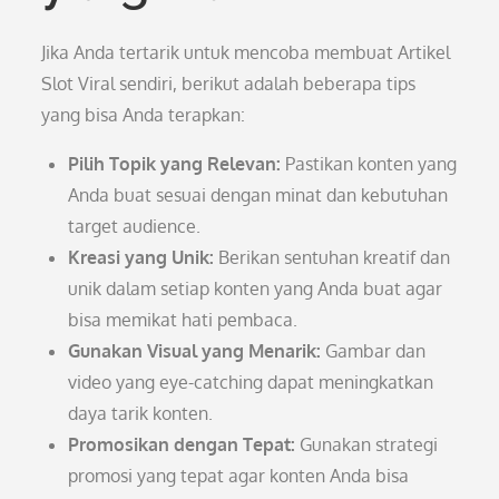
Jika Anda tertarik untuk mencoba membuat Artikel
Slot Viral sendiri, berikut adalah beberapa tips
yang bisa Anda terapkan:
Pilih Topik yang Relevan:
Pastikan konten yang
Anda buat sesuai dengan minat dan kebutuhan
target audience.
Kreasi yang Unik:
Berikan sentuhan kreatif dan
unik dalam setiap konten yang Anda buat agar
bisa memikat hati pembaca.
Gunakan Visual yang Menarik:
Gambar dan
video yang eye-catching dapat meningkatkan
daya tarik konten.
Promosikan dengan Tepat:
Gunakan strategi
promosi yang tepat agar konten Anda bisa