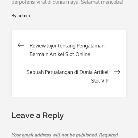
berpotensi viral di dunia maya. Selamat mencoba!
By
admin
Post
Review Jujur tentang Pengalaman
Bermain Artikel Slot Online
navigation
Sebuah Petualangan di Dunia Artikel
Slot VIP
Leave a Reply
Your email address will not be published.
Required