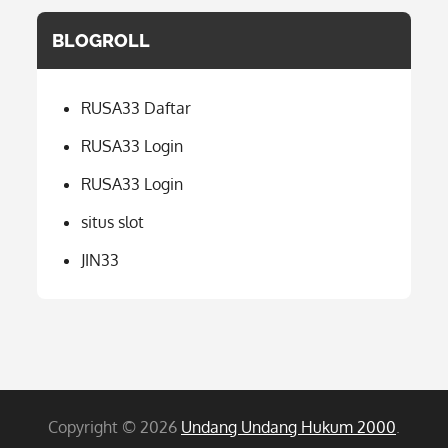
BLOGROLL
RUSA33 Daftar
RUSA33 Login
RUSA33 Login
situs slot
JIN33
Copyright © 2026
Undang Undang Hukum 2000
.