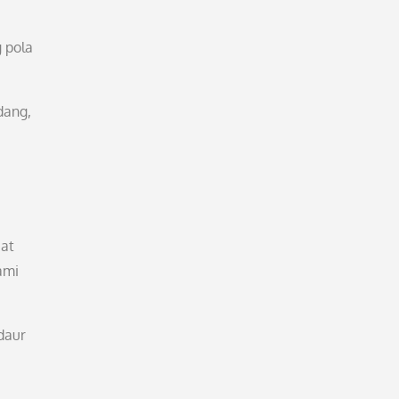
 pola
dang,
uat
ami
daur