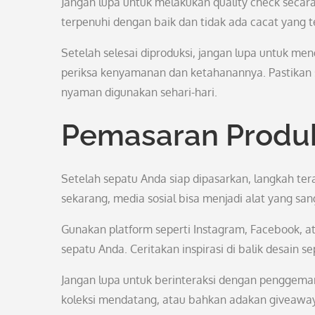
Jangan lupa untuk melakukan quality check secara 
terpenuhi dengan baik dan tidak ada cacat yang t
Setelah selesai diproduksi, jangan lupa untuk me
periksa kenyamanan dan ketahanannya. Pastikan s
nyaman digunakan sehari-hari.
Pemasaran Produ
Setelah sepatu Anda siap dipasarkan, langkah tera
sekarang, media sosial bisa menjadi alat yang s
Gunakan platform seperti Instagram, Facebook, a
sepatu Anda. Ceritakan inspirasi di balik desain s
Jangan lupa untuk berinteraksi dengan penggema
koleksi mendatang, atau bahkan adakan giveaw