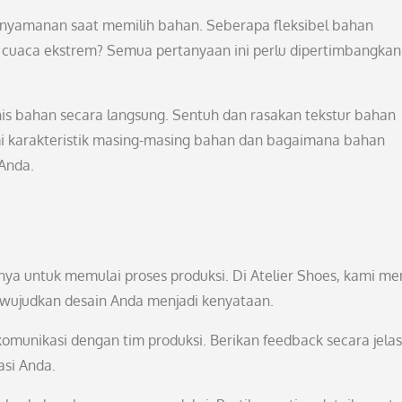
enyamanan saat memilih bahan. Seberapa fleksibel bahan
 cuaca ekstrem? Semua pertanyaan ini perlu dipertimbangkan
nis bahan secara langsung. Sentuh dan rasakan tekstur bahan
 karakteristik masing-masing bahan dan bagaimana bahan
 Anda.
nya untuk memulai proses produksi. Di Atelier Shoes, kami mem
wujudkan desain Anda menjadi kenyataan.
komunikasi dengan tim produksi. Berikan feedback secara jela
asi Anda.