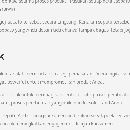
berkala selama proses produksi. Pastikan setiap detail sepatu
erlewat.
nguji sepatu tersebut secara langsung. Kenakan sepatu tersebu
epatu yang Anda desain tidak hanya tampak bagus, tetapi ju
k
khir adalah memikirkan strategi pemasaran. Di era digital sep
angat powerful untuk mempromosikan produk Anda.
tau TikTok untuk membagikan cerita di balik proses pembuata
epatu, proses pembuatan yang unik, dan filosofi brand Anda.
r sepatu Anda. Tanggapi komentar, berikan sneak peek tentan
ay untuk meningkatkan engagement dengan konsumen.