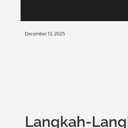
Posted
December 13, 2025
on
Langkah-Lan