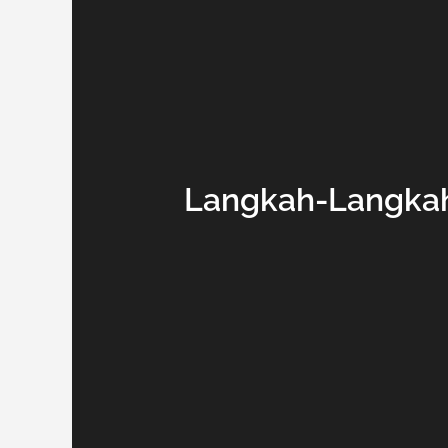
Langkah-Langkah