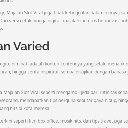
h ini.
 Majalah Slot Viral juga tidak ketinggalan dalam menyajikan
ari versi cetak hingga digital, majalah ini terus berinovasi un
ya.
an Varied
begitu diminati adalah konten-kontennya yang selalu menarik 
buran, hingga cerita inspiratif, semua disajikan dengan bahasa
jalah Slot Viral seperti mengambil jeda dari rutinitas sehar
 seseorang, mendapatkan tips berguna seputar gaya hidup, hin
ng hits di kota mereka.
kini seperti film box office, musik hits, dan tips travel juga se