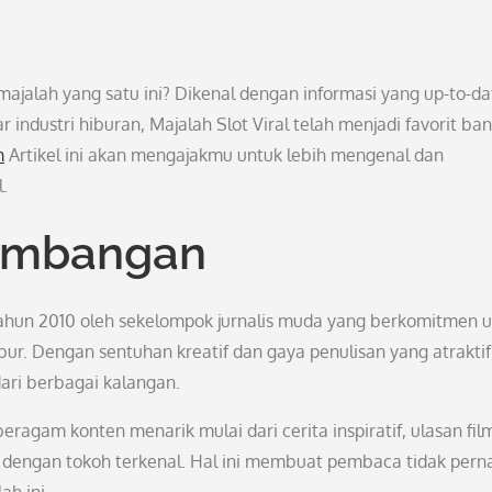
 majalah yang satu ini? Dikenal dengan informasi yang up-to-da
r industri hiburan, Majalah Slot Viral telah menjadi favorit ba
m
Artikel ini akan mengajakmu untuk lebih mengenal dan
.
kembangan
 tahun 2010 oleh sekelompok jurnalis muda yang berkomitmen 
ur. Dengan sentuhan kreatif dan gaya penulisan yang atraktif
ari berbagai kalangan.
 beragam konten menarik mulai dari cerita inspiratif, ulasan fil
sif dengan tokoh terkenal. Hal ini membuat pembaca tidak pern