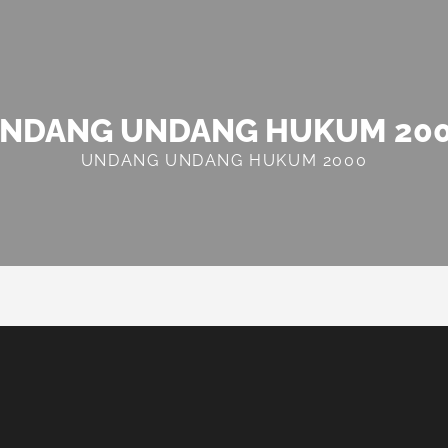
NDANG UNDANG HUKUM 20
UNDANG UNDANG HUKUM 2000