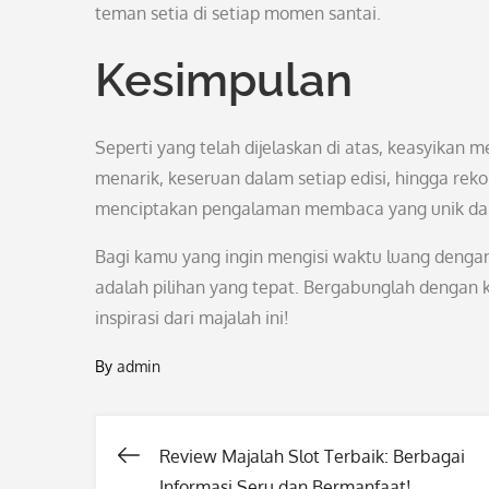
teman setia di setiap momen santai.
Kesimpulan
Seperti yang telah dijelaskan di atas, keasyikan 
menarik, keseruan dalam setiap edisi, hingga reko
menciptakan pengalaman membaca yang unik dan
Bagi kamu yang ingin mengisi waktu luang dengan
adalah pilihan yang tepat. Bergabunglah dengan
inspirasi dari majalah ini!
By
admin
Review Majalah Slot Terbaik: Berbagai
Post
Informasi Seru dan Bermanfaat!