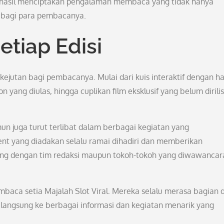
berhasil menciptakan pengalaman membaca yang tidak hanya
 bagi para pembacanya.
tiap Edisi
 kejutan bagi pembacanya. Mulai dari kuis interaktif dengan h
 yang diulas, hingga cuplikan film eksklusif yang belum dirilis
n juga turut terlibat dalam berbagai kegiatan yang
vent yang diadakan selalu ramai dihadiri dan memberikan
ng dengan tim redaksi maupun tokoh-tokoh yang diwawancar
embaca setia Majalah Slot Viral. Mereka selalu merasa bagian d
langsung ke berbagai informasi dan kegiatan menarik yang