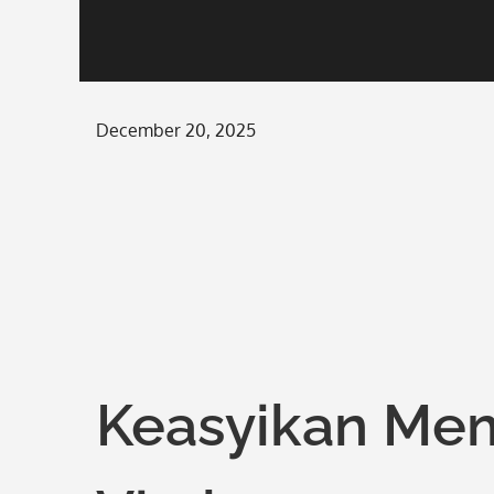
Posted
December 20, 2025
on
Keasyikan Mem