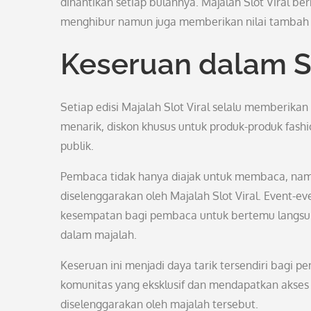
dinantikan setiap bulannya. Majalah Slot Viral 
menghibur namun juga memberikan nilai tambah
Keseruan dalam Se
Setiap edisi Majalah Slot Viral selalu memberikan
menarik, diskon khusus untuk produk-produk fashion
publik.
Pembaca tidak hanya diajak untuk membaca, namu
diselenggarakan oleh Majalah Slot Viral. Event-e
kesempatan bagi pembaca untuk bertemu langsu
dalam majalah.
Keseruan ini menjadi daya tarik tersendiri bagi p
komunitas yang eksklusif dan mendapatkan akses 
diselenggarakan oleh majalah tersebut.