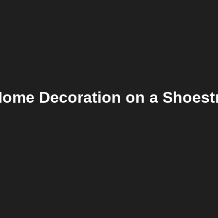
Home Decoration on a Shoest