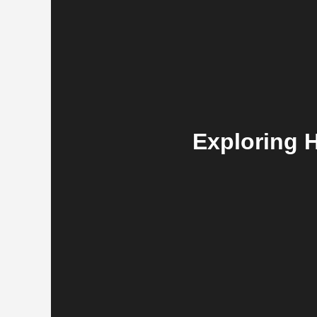
Exploring 