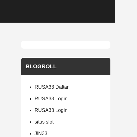
BLOGROLL
RUSA33 Daftar
RUSA33 Login
RUSA33 Login
situs slot
JIN33