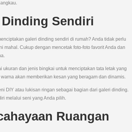
jangkau.
 Dinding Sendiri
enciptakan galeri dinding sendiri di rumah? Anda tidak perlu
ni mahal. Cukup dengan mencetak foto-foto favorit Anda dan
na.
kuran dan jenis bingkai untuk menciptakan tata letak yang
an warna akan memberikan kesan yang beragam dan dinamis.
i DIY atau lukisan ringan sebagai bagian dari galeri dinding.
ri melalui seni yang Anda pilih.
ncahayaan Ruangan