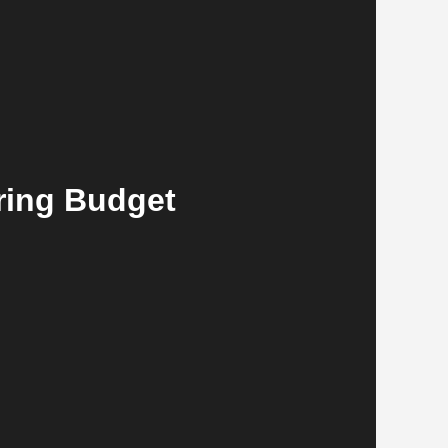
ring Budget