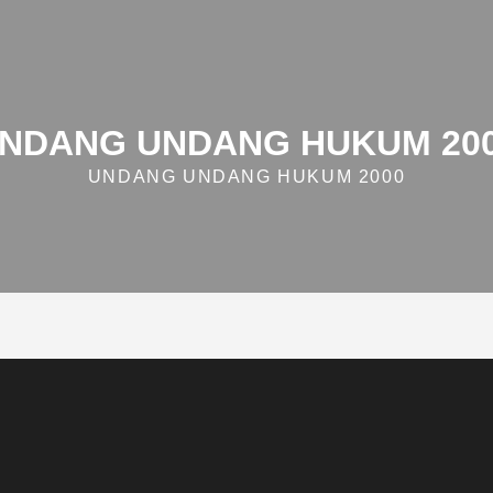
NDANG UNDANG HUKUM 20
UNDANG UNDANG HUKUM 2000