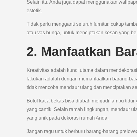
Selain itu, Anda juga dapat menggunakan wallpa
estetik.
Tidak perlu mengganti seluruh furnitur, cukup tamb
atau vas bunga, untuk menciptakan kesan yang be
2. Manfaatkan Ba
Kreativitas adalah kunci utama dalam mendekorasi
lakukan adalah dengan memanfaatkan barang-bar
tidak mencoba mendaur ulang dan menciptakan se
Botol kaca bekas bisa diubah menjadi lampu tidur 
yang cantik. Selain ramah lingkungan, mendaur u
yang unik pada dekorasi rumah Anda.
Jangan ragu untuk berburu barang-barang preloved 