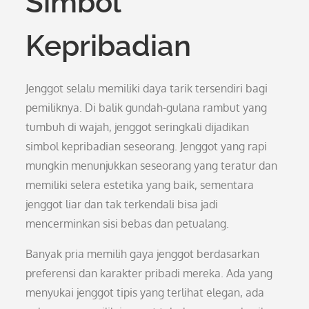
Simbol
Kepribadian
Jenggot selalu memiliki daya tarik tersendiri bagi
pemiliknya. Di balik gundah-gulana rambut yang
tumbuh di wajah, jenggot seringkali dijadikan
simbol kepribadian seseorang. Jenggot yang rapi
mungkin menunjukkan seseorang yang teratur dan
memiliki selera estetika yang baik, sementara
jenggot liar dan tak terkendali bisa jadi
mencerminkan sisi bebas dan petualang.
Banyak pria memilih gaya jenggot berdasarkan
preferensi dan karakter pribadi mereka. Ada yang
menyukai jenggot tipis yang terlihat elegan, ada