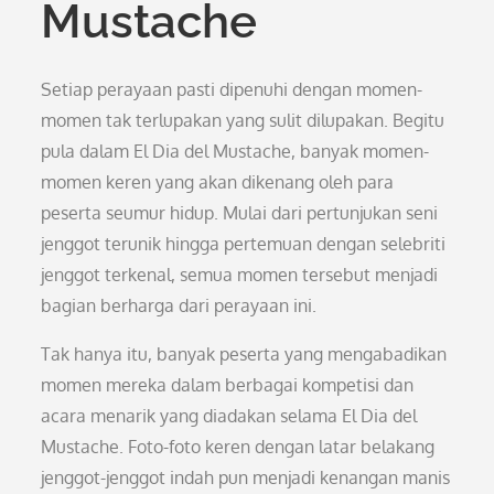
Mustache
Setiap perayaan pasti dipenuhi dengan momen-
momen tak terlupakan yang sulit dilupakan. Begitu
pula dalam El Dia del Mustache, banyak momen-
momen keren yang akan dikenang oleh para
peserta seumur hidup. Mulai dari pertunjukan seni
jenggot terunik hingga pertemuan dengan selebriti
jenggot terkenal, semua momen tersebut menjadi
bagian berharga dari perayaan ini.
Tak hanya itu, banyak peserta yang mengabadikan
momen mereka dalam berbagai kompetisi dan
acara menarik yang diadakan selama El Dia del
Mustache. Foto-foto keren dengan latar belakang
jenggot-jenggot indah pun menjadi kenangan manis