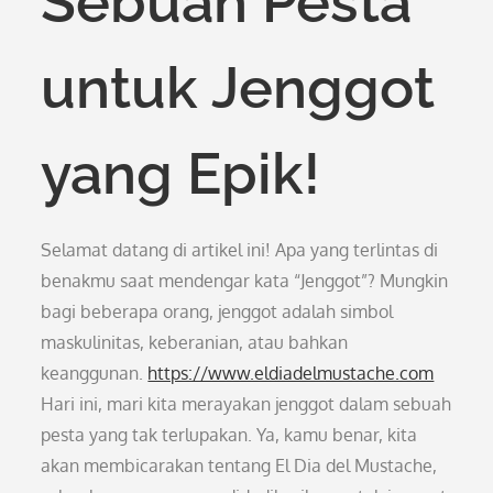
Sebuah Pesta
untuk Jenggot
yang Epik!
Selamat datang di artikel ini! Apa yang terlintas di
benakmu saat mendengar kata “Jenggot”? Mungkin
bagi beberapa orang, jenggot adalah simbol
maskulinitas, keberanian, atau bahkan
keanggunan.
https://www.eldiadelmustache.com
Hari ini, mari kita merayakan jenggot dalam sebuah
pesta yang tak terlupakan. Ya, kamu benar, kita
akan membicarakan tentang El Dia del Mustache,