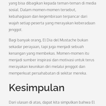
yang bisa dibagikan kepada teman-teman di media
sosial. Dalam momen-momen tersebut,
kebahagiaan dan kegembiraan terpancar dari
wajah setiap peserta yang merayakan keberadaan
jenggot.
Bagi banyak orang, El Dia del Mustache bukan
sekadar perayaan, tapi juga menjadi sebuah
kenangan yang membekas. Momen-momen itu
menjadi sumber inspirasi dan motivasi untuk terus
merayakan keunikan diri melalui jenggot dan
memperkuat persahabatan di sekitar mereka.
Kesimpulan
Dari ulasan di atas, dapat kita simpulkan bahwa El