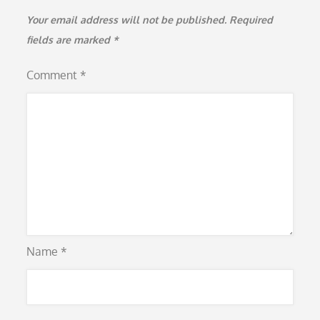
Your email address will not be published.
Required
fields are marked
*
Comment
*
Name
*