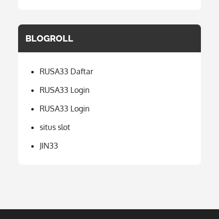
BLOGROLL
RUSA33 Daftar
RUSA33 Login
RUSA33 Login
situs slot
JIN33