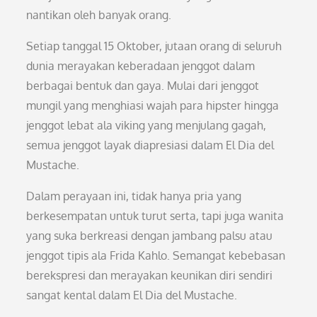
nantikan oleh banyak orang.
Setiap tanggal 15 Oktober, jutaan orang di seluruh
dunia merayakan keberadaan jenggot dalam
berbagai bentuk dan gaya. Mulai dari jenggot
mungil yang menghiasi wajah para hipster hingga
jenggot lebat ala viking yang menjulang gagah,
semua jenggot layak diapresiasi dalam El Dia del
Mustache.
Dalam perayaan ini, tidak hanya pria yang
berkesempatan untuk turut serta, tapi juga wanita
yang suka berkreasi dengan jambang palsu atau
jenggot tipis ala Frida Kahlo. Semangat kebebasan
berekspresi dan merayakan keunikan diri sendiri
sangat kental dalam El Dia del Mustache.