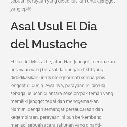
sebuah perayaan yang didedikasikan untuk jenggot
yang epik!
Asal Usul El Dia
del Mustache
El Dia del Mustache, atau Hari Jenggot, merupakan
perayaan yang berasal dari negara fiktif yang
didedikasikan untuk menghormati semua jenis
jenggot di dunia. Awalnya, perayaan ini dimulai
sebagai lelucon di antara sekelompok teman yang
memiliki jenggot tebal dan menggemaskan.
Namun, dengan semangat persaudaraan dan
kegembiraan, perayaan ini pun berkembang
menjadi sebuah acara tahunan yang dinanti-