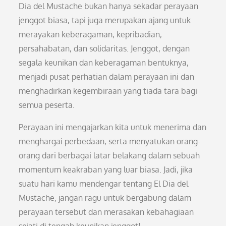
Dia del Mustache bukan hanya sekadar perayaan
jenggot biasa, tapi juga merupakan ajang untuk
merayakan keberagaman, kepribadian,
persahabatan, dan solidaritas. Jenggot, dengan
segala keunikan dan keberagaman bentuknya,
menjadi pusat perhatian dalam perayaan ini dan
menghadirkan kegembiraan yang tiada tara bagi
semua peserta.
Perayaan ini mengajarkan kita untuk menerima dan
menghargai perbedaan, serta menyatukan orang-
orang dari berbagai latar belakang dalam sebuah
momentum keakraban yang luar biasa. Jadi, jika
suatu hari kamu mendengar tentang El Dia del
Mustache, jangan ragu untuk bergabung dalam
perayaan tersebut dan merasakan kebahagiaan