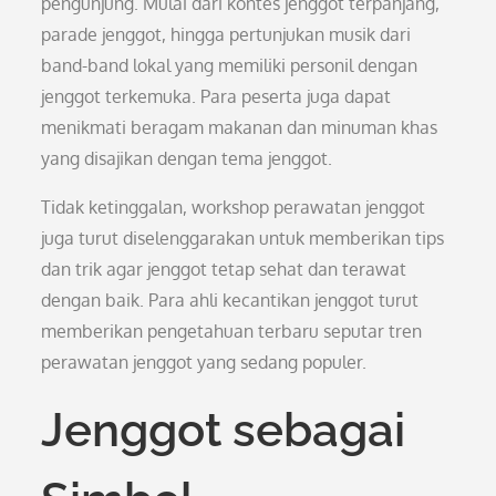
pengunjung. Mulai dari kontes jenggot terpanjang,
parade jenggot, hingga pertunjukan musik dari
band-band lokal yang memiliki personil dengan
jenggot terkemuka. Para peserta juga dapat
menikmati beragam makanan dan minuman khas
yang disajikan dengan tema jenggot.
Tidak ketinggalan, workshop perawatan jenggot
juga turut diselenggarakan untuk memberikan tips
dan trik agar jenggot tetap sehat dan terawat
dengan baik. Para ahli kecantikan jenggot turut
memberikan pengetahuan terbaru seputar tren
perawatan jenggot yang sedang populer.
Jenggot sebagai