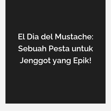
El Dia del Mustache:
Sebuah Pesta untuk
Jenggot yang Epik!