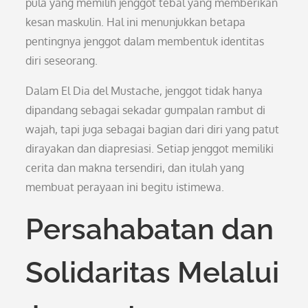
pula yang memilih jenggot tebal yang memberikan
kesan maskulin. Hal ini menunjukkan betapa
pentingnya jenggot dalam membentuk identitas
diri seseorang.
Dalam El Dia del Mustache, jenggot tidak hanya
dipandang sebagai sekadar gumpalan rambut di
wajah, tapi juga sebagai bagian dari diri yang patut
dirayakan dan diapresiasi. Setiap jenggot memiliki
cerita dan makna tersendiri, dan itulah yang
membuat perayaan ini begitu istimewa.
Persahabatan dan
Solidaritas Melalui