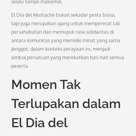
selalu tampil maksimal.
El Dia del Mustache bukan sekadar pesta biasa,
tapi juga merupakan ajang untuk mempererat tali
persahabatan dan memupuk rasa solidaritas di
antara komunitas yang memiliki minat yang sama.
Jenggot, dalam konteks perayaan ini, menjadi
simbol persatuan yang merekatkan hati-hati semua
peserta.
Momen Tak
Terlupakan dalam
El Dia del