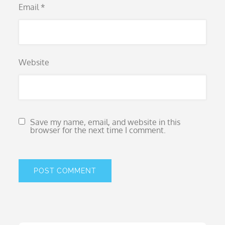
Email
*
Website
Save my name, email, and website in this
browser for the next time I comment.