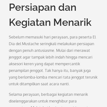
Persiapan dan
Kegiatan Menarik
Sebelum memasuki hari perayaan, para peserta El
Dia del Mustache seringkali melakukan persiapan
dengan penuh antusiasme. Mulai dari merawat
jenggot agar tampak lebih indah hingga mencari
aksesori keren yang dapat mempercantik
penampilan jenggot. Tak hanya itu, banyak juga
yang berlomba-lomba mencari tata jenggot terunik
untuk ditampilkan saat acara nanti.
Selama perayaan, berbagai kegiatan menarik
diselenggarakan untuk menghibur para