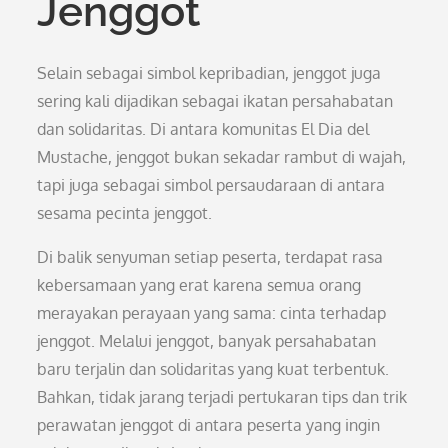
Jenggot
Selain sebagai simbol kepribadian, jenggot juga
sering kali dijadikan sebagai ikatan persahabatan
dan solidaritas. Di antara komunitas El Dia del
Mustache, jenggot bukan sekadar rambut di wajah,
tapi juga sebagai simbol persaudaraan di antara
sesama pecinta jenggot.
Di balik senyuman setiap peserta, terdapat rasa
kebersamaan yang erat karena semua orang
merayakan perayaan yang sama: cinta terhadap
jenggot. Melalui jenggot, banyak persahabatan
baru terjalin dan solidaritas yang kuat terbentuk.
Bahkan, tidak jarang terjadi pertukaran tips dan trik
perawatan jenggot di antara peserta yang ingin