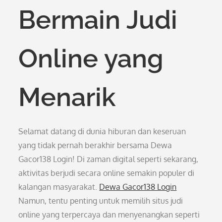
Bermain Judi
Online yang
Menarik
Selamat datang di dunia hiburan dan keseruan
yang tidak pernah berakhir bersama Dewa
Gacor138 Login! Di zaman digital seperti sekarang,
aktivitas berjudi secara online semakin populer di
kalangan masyarakat.
Dewa Gacor138 Login
Namun, tentu penting untuk memilih situs judi
online yang terpercaya dan menyenangkan seperti