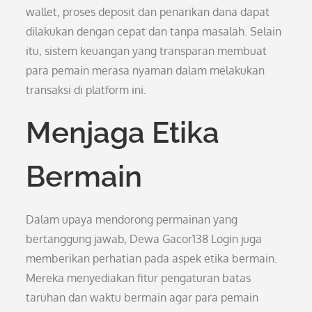
wallet, proses deposit dan penarikan dana dapat
dilakukan dengan cepat dan tanpa masalah. Selain
itu, sistem keuangan yang transparan membuat
para pemain merasa nyaman dalam melakukan
transaksi di platform ini.
Menjaga Etika
Bermain
Dalam upaya mendorong permainan yang
bertanggung jawab, Dewa Gacor138 Login juga
memberikan perhatian pada aspek etika bermain.
Mereka menyediakan fitur pengaturan batas
taruhan dan waktu bermain agar para pemain