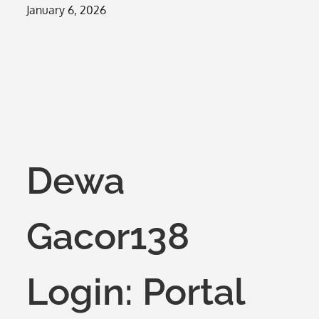
Posted
January 6, 2026
on
Dewa
Gacor138
Login: Portal