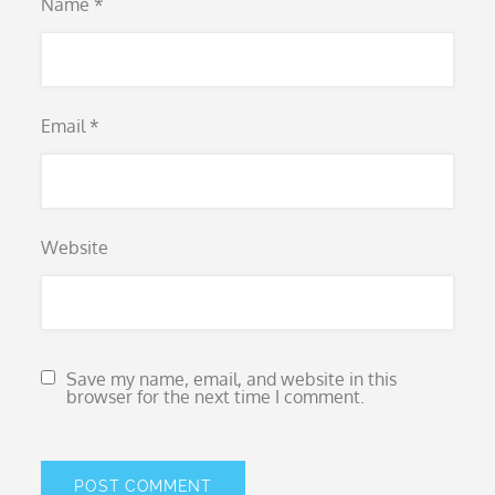
Name
*
Email
*
Website
Save my name, email, and website in this
browser for the next time I comment.