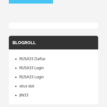
BLOGROLL
RUSA33 Daftar
RUSA33 Login
RUSA33 Login
situs slot
JIN33