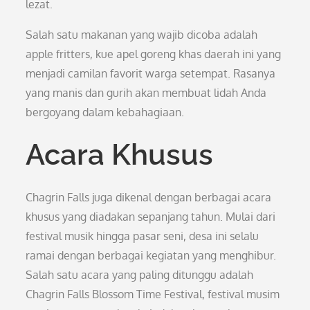
lezat.
Salah satu makanan yang wajib dicoba adalah
apple fritters, kue apel goreng khas daerah ini yang
menjadi camilan favorit warga setempat. Rasanya
yang manis dan gurih akan membuat lidah Anda
bergoyang dalam kebahagiaan.
Acara Khusus
Chagrin Falls juga dikenal dengan berbagai acara
khusus yang diadakan sepanjang tahun. Mulai dari
festival musik hingga pasar seni, desa ini selalu
ramai dengan berbagai kegiatan yang menghibur.
Salah satu acara yang paling ditunggu adalah
Chagrin Falls Blossom Time Festival, festival musim