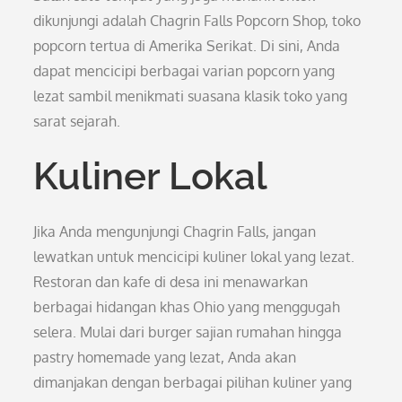
dikunjungi adalah Chagrin Falls Popcorn Shop, toko
popcorn tertua di Amerika Serikat. Di sini, Anda
dapat mencicipi berbagai varian popcorn yang
lezat sambil menikmati suasana klasik toko yang
sarat sejarah.
Kuliner Lokal
Jika Anda mengunjungi Chagrin Falls, jangan
lewatkan untuk mencicipi kuliner lokal yang lezat.
Restoran dan kafe di desa ini menawarkan
berbagai hidangan khas Ohio yang menggugah
selera. Mulai dari burger sajian rumahan hingga
pastry homemade yang lezat, Anda akan
dimanjakan dengan berbagai pilihan kuliner yang