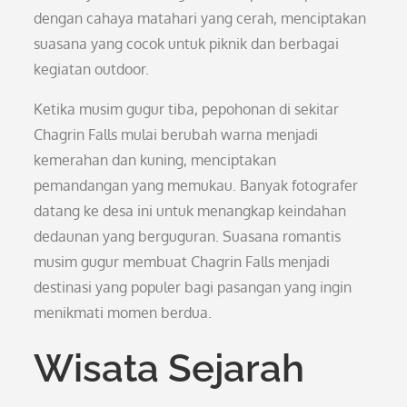
dengan cahaya matahari yang cerah, menciptakan
suasana yang cocok untuk piknik dan berbagai
kegiatan outdoor.
Ketika musim gugur tiba, pepohonan di sekitar
Chagrin Falls mulai berubah warna menjadi
kemerahan dan kuning, menciptakan
pemandangan yang memukau. Banyak fotografer
datang ke desa ini untuk menangkap keindahan
dedaunan yang berguguran. Suasana romantis
musim gugur membuat Chagrin Falls menjadi
destinasi yang populer bagi pasangan yang ingin
menikmati momen berdua.
Wisata Sejarah