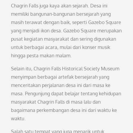
Chagrin Falls juga kaya akan sejarah. Desa ini
memiliki bangunan-bangunan bersejarah yang
masih terawat dengan baik, seperti Gazebo Square
yang menjadi ikon desa. Gazebo Square merupakan
pusat kegiatan masyarakat dan sering digunakan
untuk berbagai acara, mulai dari konser musik
hingga pesta makan malam.
Selain itu, Chagrin Falls Historical Society Museum
menyimpan berbagai artefak bersejarah yang
menceritakan perjalanan desa ini dari masa ke
masa. Pengunjung dapat belajar tentang kehidupan
masyarakat Chagrin Falls di masa lalu dan
bagaimana perkembangan desa ini dari waktu ke
waktu.
Salah satu tempat yang juga menarik untuk