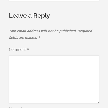
Leave a Reply
Your email address will not be published.
Required
fields are marked
*
Comment
*