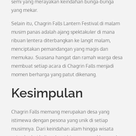
semi yang merayakan keindahan bunga-bunga
yang mekar.
Selain itu, Chagrin Falls Lantern Festival di malam
musim panas adalah ajang spektakuler di mana
ribuan lentera diterbangkan ke langit malam,
menciptakan pemandangan yang magis dan
memukau. Suasana hangat dan ramah warga desa
membuat setiap acara di Chagrin Falls menjadi
momen berharga yang patut dikenang.
Kesimpulan
Chagrin Falls memang merupakan desa yang
istimewa dengan pesona yang unik di setiap
musimnya. Dari keindahan alam hingga wisata