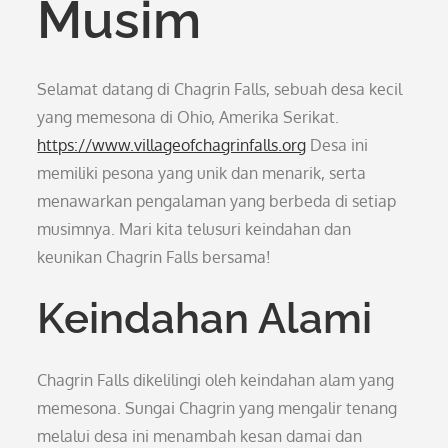
Musim
Selamat datang di Chagrin Falls, sebuah desa kecil
yang memesona di Ohio, Amerika Serikat.
https://www.villageofchagrinfalls.org
Desa ini
memiliki pesona yang unik dan menarik, serta
menawarkan pengalaman yang berbeda di setiap
musimnya. Mari kita telusuri keindahan dan
keunikan Chagrin Falls bersama!
Keindahan Alami
Chagrin Falls dikelilingi oleh keindahan alam yang
memesona. Sungai Chagrin yang mengalir tenang
melalui desa ini menambah kesan damai dan