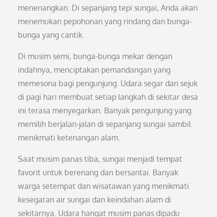
menenangkan. Di sepanjang tepi sungai, Anda akan
menemukan pepohonan yang rindang dan bunga-
bunga yang cantik.
Di musim semi, bunga-bunga mekar dengan
indahnya, menciptakan pemandangan yang
memesona bagi pengunjung. Udara segar dan sejuk
di pagi hari membuat setiap langkah di sekitar desa
ini terasa menyegarkan. Banyak pengunjung yang
memilih berjalan-jalan di sepanjang sungai sambil
menikmati ketenangan alam.
Saat musim panas tiba, sungai menjadi tempat
favorit untuk berenang dan bersantai. Banyak
warga setempat dan wisatawan yang menikmati
kesegaran air sungai dan keindahan alam di
sekitarnya. Udara hangat musim panas dipadu