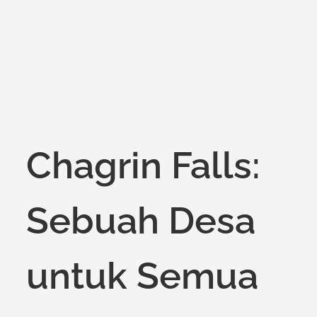
Chagrin Falls:
Sebuah Desa
untuk Semua