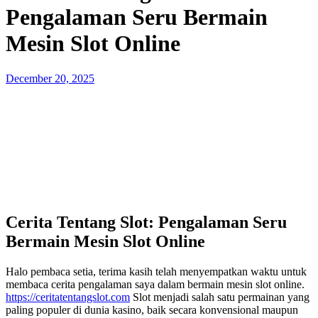
Pengalaman Seru Bermain
Mesin Slot Online
Posted
December 20, 2025
on
Cerita Tentang Slot: Pengalaman Seru
Bermain Mesin Slot Online
Halo pembaca setia, terima kasih telah menyempatkan waktu untuk
membaca cerita pengalaman saya dalam bermain mesin slot online.
https://ceritatentangslot.com
Slot menjadi salah satu permainan yang
paling populer di dunia kasino, baik secara konvensional maupun