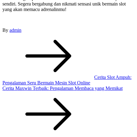
sendiri. Segera bergabung dan nikmati sensasi unik bermain slot
yang akan memacu adrenalinmu!
By
admin
Post
navigation
Cerita Slot Ampuh:
Pengalaman Seru Bermain Mesin Slot Online
Cerita Maxwin Terbaik: Pengalaman Membaca yang Memikat