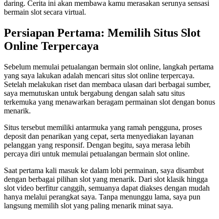
daring. Cerita ini akan membawa kamu merasakan serunya sensasi
bermain slot secara virtual.
Persiapan Pertama: Memilih Situs Slot
Online Terpercaya
Sebelum memulai petualangan bermain slot online, langkah pertama
yang saya lakukan adalah mencari situs slot online terpercaya.
Setelah melakukan riset dan membaca ulasan dari berbagai sumber,
saya memutuskan untuk bergabung dengan salah satu situs
terkemuka yang menawarkan beragam permainan slot dengan bonus
menarik.
Situs tersebut memiliki antarmuka yang ramah pengguna, proses
deposit dan penarikan yang cepat, serta menyediakan layanan
pelanggan yang responsif. Dengan begitu, saya merasa lebih
percaya diri untuk memulai petualangan bermain slot online.
Saat pertama kali masuk ke dalam lobi permainan, saya disambut
dengan berbagai pilihan slot yang menarik. Dari slot klasik hingga
slot video berfitur canggih, semuanya dapat diakses dengan mudah
hanya melalui perangkat saya. Tanpa menunggu lama, saya pun
langsung memilih slot yang paling menarik minat saya.