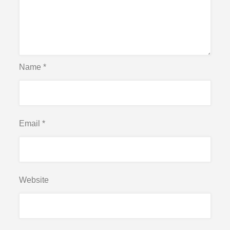
Name
*
Email
*
Website