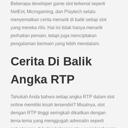
Beberapa developer game slot terkenal seperti
NetEnt, Microgaming, dan Playtech selalu
menyematkan cerita menarik di balik setiap slot
yang mereka rilis. Hal ini tidak hanya menarik
perhatian pemain, tetapi juga menciptakan
pengalaman bermain yang lebih mendalam.
Cerita Di Balik
Angka RTP
Tahukah Anda bahwa setiap angka RTP dalam slot
online memiliki kisah tersendiri? Misalnya, slot
dengan RTP tinggi seringkali dikaitkan dengan
tema-tema yang menggugah adrenalin seperti