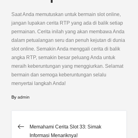
Saat Anda memutuskan untuk bermain slot online,
jangan lupakan cerita RTP yang ada di balik setiap
permainan. Cerita inilah yang akan membawa Anda
dalam petualangan seru dan penuh kejutan di dunia
slot online. Semakin Anda menggali cerita di balik
angka RTP, semakin besar peluang Anda untuk
meraih keberuntungan yang menggiurkan. Selamat
bermain dan semoga keberuntungan selalu
menyertai langkah Anda!
By
admin
Post
Memahami Cerita Slot 33: Simak
Informasi Menariknya!