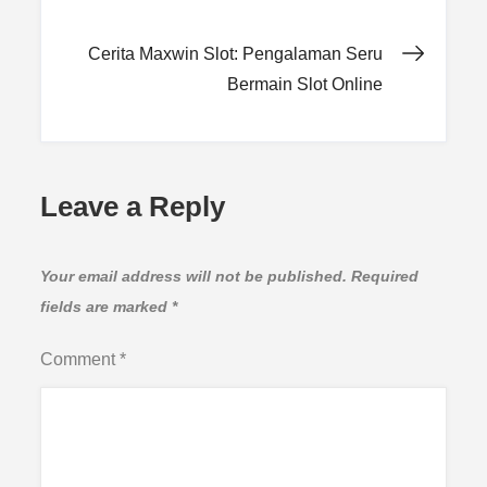
navigation
Cerita Maxwin Slot: Pengalaman Seru
Bermain Slot Online
Leave a Reply
Your email address will not be published.
Required
fields are marked
*
Comment
*