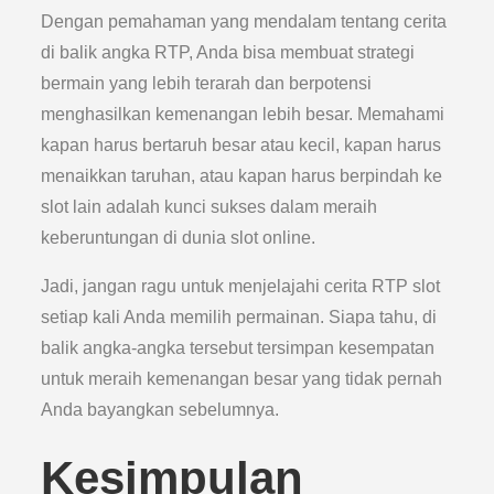
Dengan pemahaman yang mendalam tentang cerita
di balik angka RTP, Anda bisa membuat strategi
bermain yang lebih terarah dan berpotensi
menghasilkan kemenangan lebih besar. Memahami
kapan harus bertaruh besar atau kecil, kapan harus
menaikkan taruhan, atau kapan harus berpindah ke
slot lain adalah kunci sukses dalam meraih
keberuntungan di dunia slot online.
Jadi, jangan ragu untuk menjelajahi cerita RTP slot
setiap kali Anda memilih permainan. Siapa tahu, di
balik angka-angka tersebut tersimpan kesempatan
untuk meraih kemenangan besar yang tidak pernah
Anda bayangkan sebelumnya.
Kesimpulan