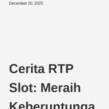
Posted
December 20, 2025
on
Cerita RTP
Slot: Meraih
Keberuntunga