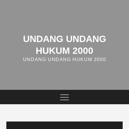
Skip
to
content
UNDANG UNDANG
HUKUM 2000
UNDANG UNDANG HUKUM 2000