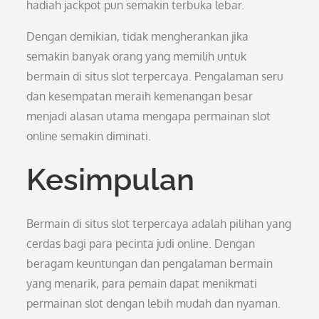
hadiah jackpot pun semakin terbuka lebar.
Dengan demikian, tidak mengherankan jika
semakin banyak orang yang memilih untuk
bermain di situs slot terpercaya. Pengalaman seru
dan kesempatan meraih kemenangan besar
menjadi alasan utama mengapa permainan slot
online semakin diminati.
Kesimpulan
Bermain di situs slot terpercaya adalah pilihan yang
cerdas bagi para pecinta judi online. Dengan
beragam keuntungan dan pengalaman bermain
yang menarik, para pemain dapat menikmati
permainan slot dengan lebih mudah dan nyaman.