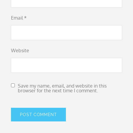
Email
*
Website
Save my name, email, and website in this
browser for the next time I comment.