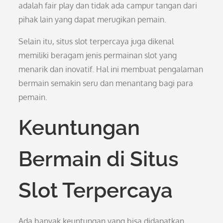
adalah fair play dan tidak ada campur tangan dari
pihak lain yang dapat merugikan pemain.
Selain itu, situs slot terpercaya juga dikenal
memiliki beragam jenis permainan slot yang
menarik dan inovatif. Hal ini membuat pengalaman
bermain semakin seru dan menantang bagi para
pemain.
Keuntungan
Bermain di Situs
Slot Terpercaya
Ada banyak keuntungan yang bisa didapatkan