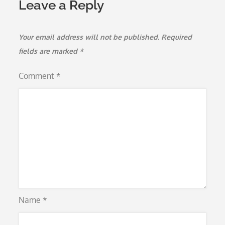
Leave a Reply
Your email address will not be published.
Required
fields are marked
*
Comment
*
Name
*