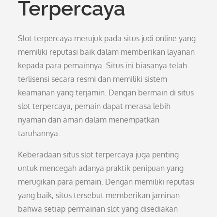
Terpercaya
Slot terpercaya merujuk pada situs judi online yang
memiliki reputasi baik dalam memberikan layanan
kepada para pemainnya. Situs ini biasanya telah
terlisensi secara resmi dan memiliki sistem
keamanan yang terjamin. Dengan bermain di situs
slot terpercaya, pemain dapat merasa lebih
nyaman dan aman dalam menempatkan
taruhannya.
Keberadaan situs slot terpercaya juga penting
untuk mencegah adanya praktik penipuan yang
merugikan para pemain. Dengan memiliki reputasi
yang baik, situs tersebut memberikan jaminan
bahwa setiap permainan slot yang disediakan