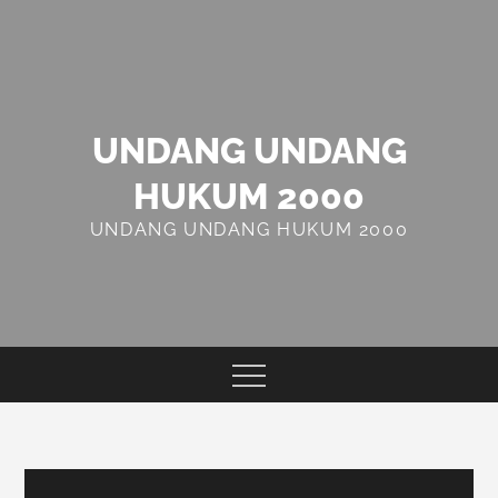
Skip
to
content
UNDANG UNDANG
HUKUM 2000
UNDANG UNDANG HUKUM 2000