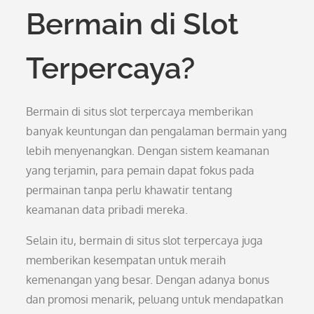
Bermain di Slot
Terpercaya?
Bermain di situs slot terpercaya memberikan
banyak keuntungan dan pengalaman bermain yang
lebih menyenangkan. Dengan sistem keamanan
yang terjamin, para pemain dapat fokus pada
permainan tanpa perlu khawatir tentang
keamanan data pribadi mereka.
Selain itu, bermain di situs slot terpercaya juga
memberikan kesempatan untuk meraih
kemenangan yang besar. Dengan adanya bonus
dan promosi menarik, peluang untuk mendapatkan