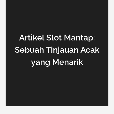
Artikel Slot Mantap:
Sebuah Tinjauan Acak
yang Menarik