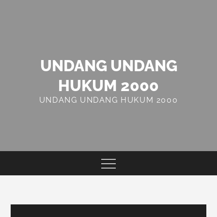
Skip
to
content
UNDANG UNDANG
HUKUM 2000
UNDANG UNDANG HUKUM 2000