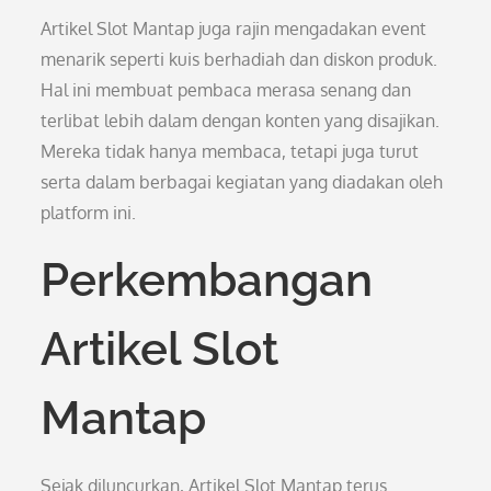
Artikel Slot Mantap juga rajin mengadakan event
menarik seperti kuis berhadiah dan diskon produk.
Hal ini membuat pembaca merasa senang dan
terlibat lebih dalam dengan konten yang disajikan.
Mereka tidak hanya membaca, tetapi juga turut
serta dalam berbagai kegiatan yang diadakan oleh
platform ini.
Perkembangan
Artikel Slot
Mantap
Sejak diluncurkan, Artikel Slot Mantap terus