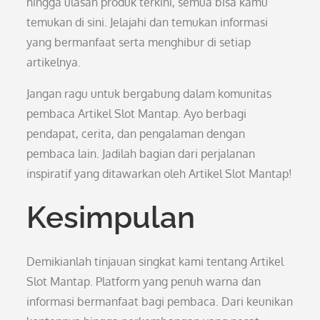
hingga ulasan produk terkini, semua bisa kamu
temukan di sini. Jelajahi dan temukan informasi
yang bermanfaat serta menghibur di setiap
artikelnya.
Jangan ragu untuk bergabung dalam komunitas
pembaca Artikel Slot Mantap. Ayo berbagi
pendapat, cerita, dan pengalaman dengan
pembaca lain. Jadilah bagian dari perjalanan
inspiratif yang ditawarkan oleh Artikel Slot Mantap!
Kesimpulan
Demikianlah tinjauan singkat kami tentang Artikel
Slot Mantap. Platform yang penuh warna dan
informasi bermanfaat bagi pembaca. Dari keunikan