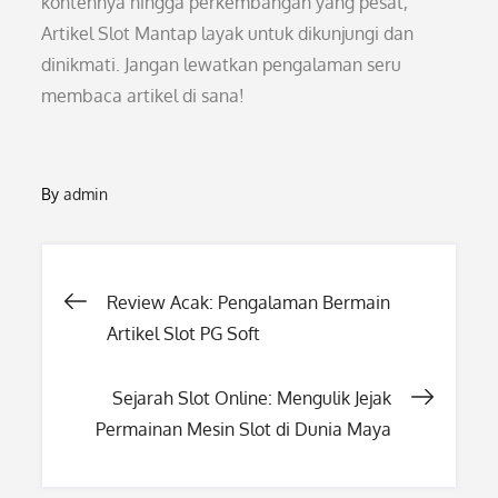
kontennya hingga perkembangan yang pesat,
Artikel Slot Mantap layak untuk dikunjungi dan
dinikmati. Jangan lewatkan pengalaman seru
membaca artikel di sana!
By
admin
Post
Review Acak: Pengalaman Bermain
Artikel Slot PG Soft
navigation
Sejarah Slot Online: Mengulik Jejak
Permainan Mesin Slot di Dunia Maya