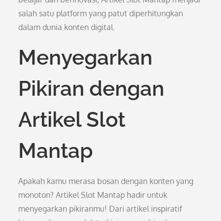
salah satu platform yang patut diperhitungkan
dalam dunia konten digital.
Menyegarkan
Pikiran dengan
Artikel Slot
Mantap
Apakah kamu merasa bosan dengan konten yang
monoton? Artikel Slot Mantap hadir untuk
menyegarkan pikiranmu! Dari artikel inspiratif