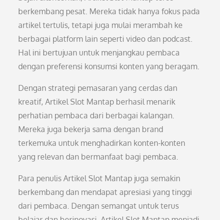
berkembang pesat. Mereka tidak hanya fokus pada
artikel tertulis, tetapi juga mulai merambah ke
berbagai platform lain seperti video dan podcast.
Hal ini bertujuan untuk menjangkau pembaca
dengan preferensi konsumsi konten yang beragam.
Dengan strategi pemasaran yang cerdas dan
kreatif, Artikel Slot Mantap berhasil menarik
perhatian pembaca dari berbagai kalangan.
Mereka juga bekerja sama dengan brand
terkemuka untuk menghadirkan konten-konten
yang relevan dan bermanfaat bagi pembaca.
Para penulis Artikel Slot Mantap juga semakin
berkembang dan mendapat apresiasi yang tinggi
dari pembaca. Dengan semangat untuk terus
belajar dan berinovasi, Artikel Slot Mantap menjadi