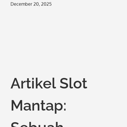
Posted
December 20, 2025
on
Artikel Slot
Mantap: